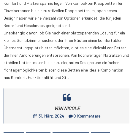
Komfort und Platzersparnis legen. Von kompakten Klappbetten für
Einzelpersonen bis hin zu stilvollen Doppelbetten im japanischen
Design haben wir eine Vielzahl von Optionen erkundet, die für jeden
Bedarf und Geschmack geeignet sind.
Unabhängig davon, ob Sie nach einer platzsparenden Lösung für ein
kleines Schlafzimmer suchen oder Ihren Gästen einen komfortablen
Übernachtungsplatz bieten möchten, gibt es eine Vielzahl von Betten,
die Ihren Anforderungen entsprechen. Von hochwertigen Matratzen und
stabilen Lattenrosten bis hin zu eleganten Designs und einfachen
Montagemöglichkeiten bieten diese Betten eine ideale Kombination
aus Komfort, Funktionalität und Stil.
VON NICOLE
31, März, 2024
0
Kommentare