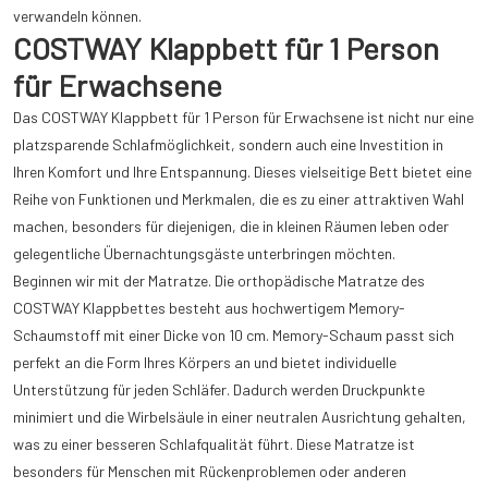
verwandeln können.
COSTWAY Klappbett für 1 Person
für Erwachsene
Das COSTWAY Klappbett für 1 Person für Erwachsene ist nicht nur eine
platzsparende Schlafmöglichkeit, sondern auch eine Investition in
Ihren Komfort und Ihre Entspannung. Dieses vielseitige Bett bietet eine
Reihe von Funktionen und Merkmalen, die es zu einer attraktiven Wahl
machen, besonders für diejenigen, die in kleinen Räumen leben oder
gelegentliche Übernachtungsgäste unterbringen möchten.
Beginnen wir mit der Matratze. Die orthopädische Matratze des
COSTWAY Klappbettes besteht aus hochwertigem Memory-
Schaumstoff mit einer Dicke von 10 cm. Memory-Schaum passt sich
perfekt an die Form Ihres Körpers an und bietet individuelle
Unterstützung für jeden Schläfer. Dadurch werden Druckpunkte
minimiert und die Wirbelsäule in einer neutralen Ausrichtung gehalten,
was zu einer besseren Schlafqualität führt. Diese Matratze ist
besonders für Menschen mit Rückenproblemen oder anderen