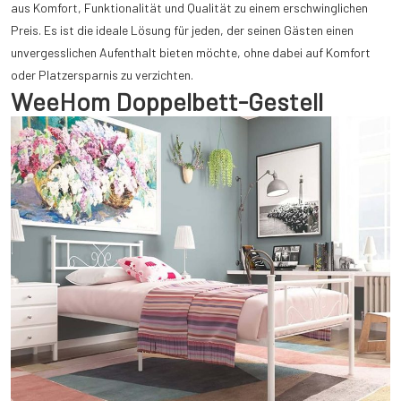
aus Komfort, Funktionalität und Qualität zu einem erschwinglichen
Preis. Es ist die ideale Lösung für jeden, der seinen Gästen einen
unvergesslichen Aufenthalt bieten möchte, ohne dabei auf Komfort
oder Platzersparnis zu verzichten.
WeeHom Doppelbett-Gestell