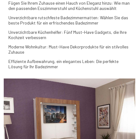
Fügen Sie Ihrem Zuhause einen Hauch von Eleganz hinzu: Wie man
den passenden Esszimmerstuhl und Küchenstuhl auswählt
Unverzichtbare rutschfeste Badezimmermatten: Wählen Sie das
beste Produkt für ein erfrischendes Badezimmer
Unverzichtbare Küchenhelfer: Fünf Must-Have Gadgets, die Ihre
Kochzeit verbessern
Moderne Wohnkultur: Must-Have Dekorprodukte für ein stilvolles
Zuhause
Effiziente Aufbewahrung, ein elegantes Leben: Die perfekte
Lösung für Ihr Badezimmer