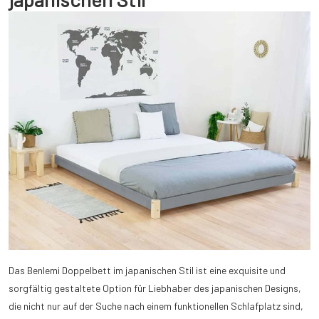
Das Benlemi Doppelbett im japanischen Stil ist eine exquisite und
sorgfältig gestaltete Option für Liebhaber des japanischen Designs,
die nicht nur auf der Suche nach einem funktionellen Schlafplatz sind,