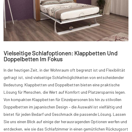
Vielseitige Schlafoptionen: Klappbetten Und
Doppelbetten Im Fokus
In der heutigen Zeit, in der Wohnraum oft begrenzt ist und Flexibilität
gefragt ist, sind vielseitige Schlafmöglichkeiten von entscheidender
Bedeutung. Klappbetten und Doppelbetten bieten eine praktische
Lösung für Menschen, die Wert auf Komfort und Platzersparnis legen.
Von kompakten Klappbetten für Einzelpersonen bis hin zu stilvollen
Doppelbetten im japanischen Design – die Auswahl ist vielfältig und
bietet für jeden Bedarf und Geschmack die passende Lösung. Lassen
Sie uns einen Blick auf einige der herausragenden Optionen werfen und
entdecken, wie sie das Schlafzimmer in einen gemütlichen Rückzugsort