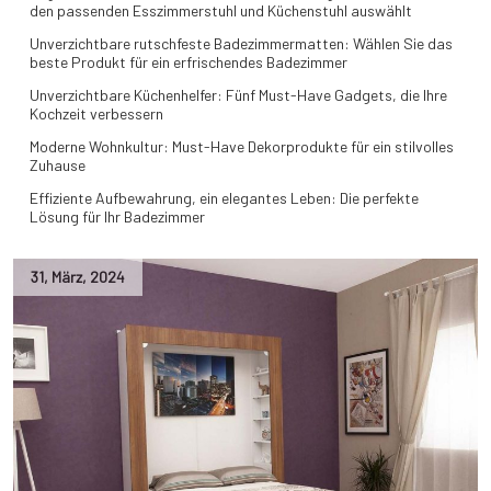
den passenden Esszimmerstuhl und Küchenstuhl auswählt
Unverzichtbare rutschfeste Badezimmermatten: Wählen Sie das
beste Produkt für ein erfrischendes Badezimmer
Unverzichtbare Küchenhelfer: Fünf Must-Have Gadgets, die Ihre
Kochzeit verbessern
Moderne Wohnkultur: Must-Have Dekorprodukte für ein stilvolles
Zuhause
Effiziente Aufbewahrung, ein elegantes Leben: Die perfekte
Lösung für Ihr Badezimmer
31
,
März
,
2024