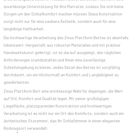
zuverlässige Unterstützung für Ihre Matratze, sodass Sie sich keine
Sorgen um den Schlafkomfort machen müssen. Diese Konstruktion
sorgt nicht nur für eine saubere Ästhetik, sondern auch für eine
langlebige Haltbarkeit.
Die hochwertige Verarbeitung des Zinus Plattform Bettes ist ebenfalls
lobenswert. Hergestellt aus robusten Materialien und mit präziser
Handwerkskunst gefertigt, ist es darauf ausgelegt, den täglichen
Anforderungen standzuhalten und Ihnen eine zuverlässige
Schlafumgebung zu bieten. Jedes Detail des Bettes ist sorgfältig
durchdacht, um ein Höchstmaß an Komfort und Langlebigkeit zu
gewährleisten.
Zinus Plattform Bett eine erstklassige Wahl für diejenigen, die Wert
auf Stil, Komfort und Qualität legen. Mit seiner großzügigen
Liegefläche, platzsparenden Konstruktion und hochwertigen
Verarbeitung ist es nicht nur ein Ort des Komforts, sondern auch ein
ästhetisches Statement, das Ihr Schlafzimmer in einen eleganten
Rückzugsort verwandelt.