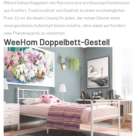
Milliard Deluxe Klappbett mit Matratze eine erstklassige Kombination
aus Komfort, Funktionalität und Qualität zu einem erschwinglichen
Preis. Es ist die ideale Lösung für jeden, der seinen Gästen einen
unvergesslichen Aufenthalt bieten möchte, ohne dabei auf Komfort
oder Platzersparnis zu verzichten.
WeeHom Doppelbett-Gestell