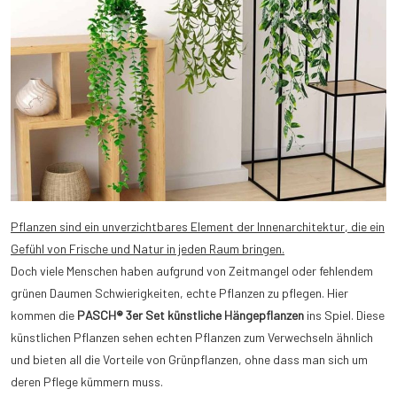
Pflanzen sind ein unverzichtbares Element der Innenarchitektur, die ein
Gefühl von Frische und Natur in jeden Raum bringen.
Doch viele Menschen haben aufgrund von Zeitmangel oder fehlendem
grünen Daumen Schwierigkeiten, echte Pflanzen zu pflegen. Hier
kommen die
PASCH® 3er Set künstliche Hängepflanzen
ins Spiel. Diese
künstlichen Pflanzen sehen echten Pflanzen zum Verwechseln ähnlich
und bieten all die Vorteile von Grünpflanzen, ohne dass man sich um
deren Pflege kümmern muss.