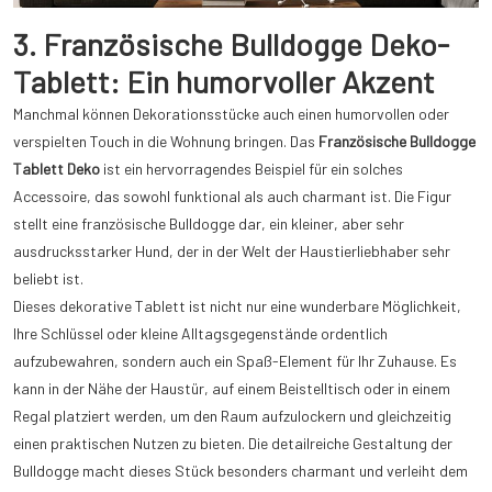
3. Französische Bulldogge Deko-
Tablett: Ein humorvoller Akzent
Manchmal können Dekorationsstücke auch einen humorvollen oder
verspielten Touch in die Wohnung bringen. Das
Französische Bulldogge
Tablett Deko
ist ein hervorragendes Beispiel für ein solches
Accessoire, das sowohl funktional als auch charmant ist. Die Figur
stellt eine französische Bulldogge dar, ein kleiner, aber sehr
ausdrucksstarker Hund, der in der Welt der Haustierliebhaber sehr
beliebt ist.
Dieses dekorative Tablett ist nicht nur eine wunderbare Möglichkeit,
Ihre Schlüssel oder kleine Alltagsgegenstände ordentlich
aufzubewahren, sondern auch ein Spaß-Element für Ihr Zuhause. Es
kann in der Nähe der Haustür, auf einem Beistelltisch oder in einem
Regal platziert werden, um den Raum aufzulockern und gleichzeitig
einen praktischen Nutzen zu bieten. Die detailreiche Gestaltung der
Bulldogge macht dieses Stück besonders charmant und verleiht dem