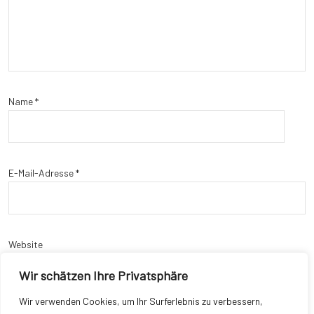
Name
*
E-Mail-Adresse
*
Website
Wir schätzen Ihre Privatsphäre
Wir verwenden Cookies, um Ihr Surferlebnis zu verbessern,