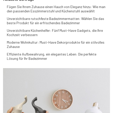
Fügen Sie Ihrem Zuhause einen Hauch von Eleganz hinzu: Wie man
den passenden Esszimmerstuhl und Küchenstuhl auswählt
Unverzichtbare rutschfeste Badezimmermatten: Wählen Sie das
beste Produkt für ein erfrischendes Badezimmer
Unverzichtbare Küchenhelfer: Fünf Must-Have Gadgets, die Ihre
Kochzeit verbessern
Moderne Wohnkultur: Must-Have Dekorprodukte für ein stilvolles
Zuhause
Effiziente Aufbewahrung, ein elegantes Leben: Die perfekte
Lösung für Ihr Badezimmer