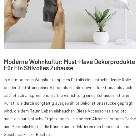
Moderne Wohnkultur: Must-Have Dekorprodukte
Für Ein Stilvolles Zuhause
In der modernen Wohnkultur spielen Details eine entscheidende Rolle
bei der Gestaltung einer Atmosphäre, die sowohl funktional als auch
ästhetisch ansprechend ist. Die Einrichtung eines Zuhauses ist eine
Kunst, die durch sorgfältig ausgewählte Dekorationsstücke geprägt
wird, die dem Raum Leben einhauchen. Diese Accessoires sind oft
mehr als nur einfache Ergänzungen – sie setzen Akzente, bringen Farbe
und Persönlichkeit in die Räume und reflektieren den Lebensstil und
Geschmack ihrer Besitzer.