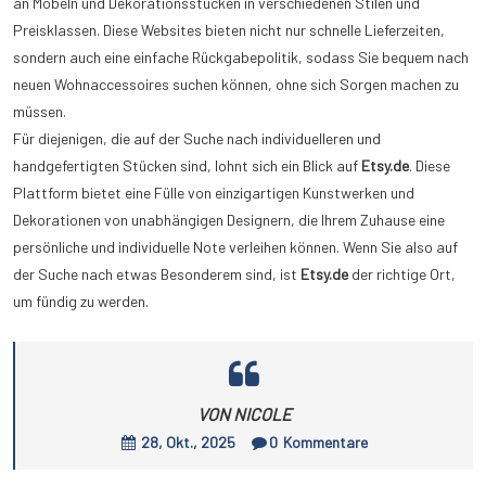
an Möbeln und Dekorationsstücken in verschiedenen Stilen und
Preisklassen. Diese Websites bieten nicht nur schnelle Lieferzeiten,
sondern auch eine einfache Rückgabepolitik, sodass Sie bequem nach
neuen Wohnaccessoires suchen können, ohne sich Sorgen machen zu
müssen.
Für diejenigen, die auf der Suche nach individuelleren und
handgefertigten Stücken sind, lohnt sich ein Blick auf
Etsy.de
. Diese
Plattform bietet eine Fülle von einzigartigen Kunstwerken und
Dekorationen von unabhängigen Designern, die Ihrem Zuhause eine
persönliche und individuelle Note verleihen können. Wenn Sie also auf
der Suche nach etwas Besonderem sind, ist
Etsy.de
der richtige Ort,
um fündig zu werden.
VON NICOLE
28, Okt., 2025
0
Kommentare