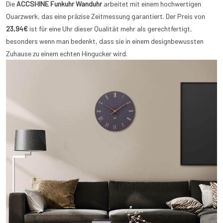
Die
ACCSHINE Funkuhr Wanduhr
arbeitet mit einem hochwertigen
Quarzwerk, das eine präzise Zeitmessung garantiert. Der Preis von
23,94€
ist für eine Uhr dieser Qualität mehr als gerechtfertigt,
besonders wenn man bedenkt, dass sie in einem designbewussten
Zuhause zu einem echten Hingucker wird.