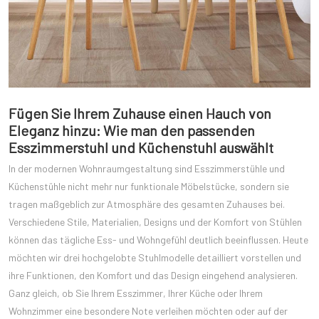
Fügen Sie Ihrem Zuhause einen Hauch von
Eleganz hinzu: Wie man den passenden
Esszimmerstuhl und Küchenstuhl auswählt
In der modernen Wohnraumgestaltung sind Esszimmerstühle und
Küchenstühle nicht mehr nur funktionale Möbelstücke, sondern sie
tragen maßgeblich zur Atmosphäre des gesamten Zuhauses bei.
Verschiedene Stile, Materialien, Designs und der Komfort von Stühlen
können das tägliche Ess- und Wohngefühl deutlich beeinflussen. Heute
möchten wir drei hochgelobte Stuhlmodelle detailliert vorstellen und
ihre Funktionen, den Komfort und das Design eingehend analysieren.
Ganz gleich, ob Sie Ihrem Esszimmer, Ihrer Küche oder Ihrem
Wohnzimmer eine besondere Note verleihen möchten oder auf der