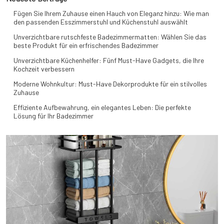
Fügen Sie Ihrem Zuhause einen Hauch von Eleganz hinzu: Wie man
den passenden Esszimmerstuhl und Küchenstuhl auswählt
Unverzichtbare rutschfeste Badezimmermatten: Wählen Sie das
beste Produkt für ein erfrischendes Badezimmer
Unverzichtbare Küchenhelfer: Fünf Must-Have Gadgets, die Ihre
Kochzeit verbessern
Moderne Wohnkultur: Must-Have Dekorprodukte für ein stilvolles
Zuhause
Effiziente Aufbewahrung, ein elegantes Leben: Die perfekte
Lösung für Ihr Badezimmer