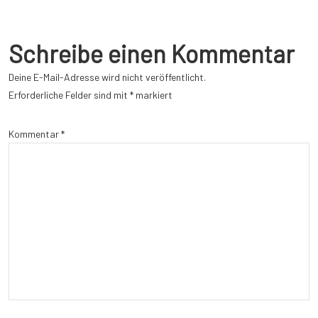
Schreibe einen Kommentar
Deine E-Mail-Adresse wird nicht veröffentlicht.
Erforderliche Felder sind mit
*
markiert
Kommentar
*