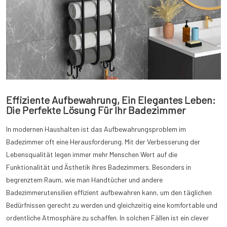
Effiziente Aufbewahrung, Ein Elegantes Leben:
Die Perfekte Lösung Für Ihr Badezimmer
In modernen Haushalten ist das Aufbewahrungsproblem im
Badezimmer oft eine Herausforderung. Mit der Verbesserung der
Lebensqualität legen immer mehr Menschen Wert auf die
Funktionalität und Ästhetik ihres Badezimmers. Besonders in
begrenztem Raum, wie man Handtücher und andere
Badezimmerutensilien effizient aufbewahren kann, um den täglichen
Bedürfnissen gerecht zu werden und gleichzeitig eine komfortable und
ordentliche Atmosphäre zu schaffen. In solchen Fällen ist ein clever