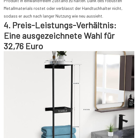
Produkt in einwandfreiem Zustand zu halten. Dank des robusten
Metallmaterials rostet oder verblasst der Handtuchhalter nicht,
sodass er auch nach langer Nutzung wie neu aussieht.
4. Preis-Leistungs-Verhältnis:
Eine ausgezeichnete Wahl für
32,76 Euro