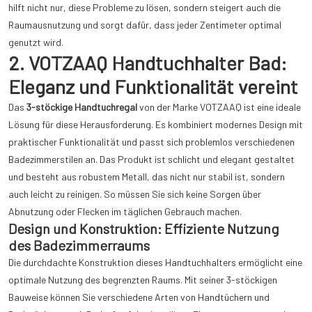
hilft nicht nur, diese Probleme zu lösen, sondern steigert auch die
Raumausnutzung und sorgt dafür, dass jeder Zentimeter optimal
genutzt wird.
2. VOTZAAQ Handtuchhalter Bad:
Eleganz und Funktionalität vereint
Das
3-stöckige Handtuchregal
von der Marke VOTZAAQ ist eine ideale
Lösung für diese Herausforderung. Es kombiniert modernes Design mit
praktischer Funktionalität und passt sich problemlos verschiedenen
Badezimmerstilen an. Das Produkt ist schlicht und elegant gestaltet
und besteht aus robustem Metall, das nicht nur stabil ist, sondern
auch leicht zu reinigen. So müssen Sie sich keine Sorgen über
Abnutzung oder Flecken im täglichen Gebrauch machen.
Design und Konstruktion: Effiziente Nutzung
des Badezimmerraums
Die durchdachte Konstruktion dieses Handtuchhalters ermöglicht eine
optimale Nutzung des begrenzten Raums. Mit seiner 3-stöckigen
Bauweise können Sie verschiedene Arten von Handtüchern und