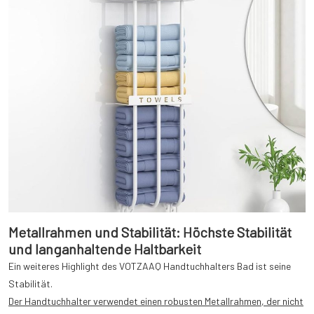
Metallrahmen und Stabilität: Höchste Stabilität
und langanhaltende Haltbarkeit
Ein weiteres Highlight des VOTZAAQ Handtuchhalters Bad ist seine
Stabilität.
Der Handtuchhalter verwendet einen robusten Metallrahmen, der nicht