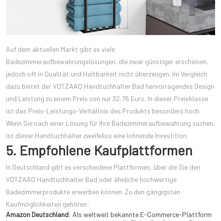
Auf dem aktuellen Markt gibt es viele
Badezimmeraufbewahrungslösungen, die zwar günstiger erscheinen,
jedoch oft in Qualität und Haltbarkeit nicht überzeugen. Im Vergleich
dazu bietet der VOTZAAQ Handtuchhalter Bad hervorragendes Design
und Leistung zu einem Preis von nur 32,76 Euro. In dieser Preisklasse
ist das Preis-Leistungs-Verhältnis des Produkts besonders hoch.
Wenn Sie nach einer Lösung für Ihre Badezimmeraufbewahrung suchen,
ist dieser Handtuchhalter zweifellos eine lohnende Investition.
5. Empfohlene Kaufplattformen
In Deutschland gibt es verschiedene Plattformen, über die Sie den
VOTZAAQ Handtuchhalter Bad oder ähnliche hochwertige
Badezimmerprodukte erwerben können. Zu den gängigsten
Kaufmöglichkeiten gehören:
Amazon Deutschland
: Als weltweit bekannte E-Commerce-Plattform