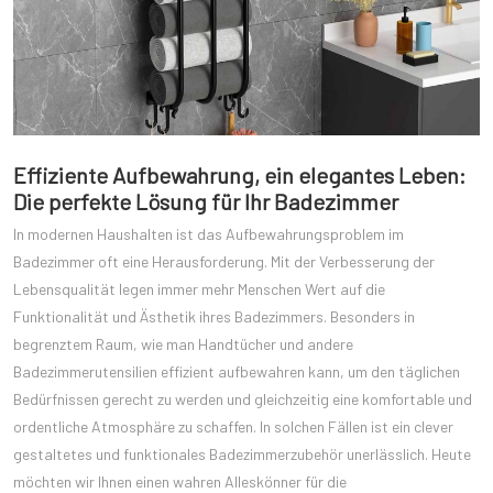
Effiziente Aufbewahrung, ein elegantes Leben:
Die perfekte Lösung für Ihr Badezimmer
In modernen Haushalten ist das Aufbewahrungsproblem im
Badezimmer oft eine Herausforderung. Mit der Verbesserung der
Lebensqualität legen immer mehr Menschen Wert auf die
Funktionalität und Ästhetik ihres Badezimmers. Besonders in
begrenztem Raum, wie man Handtücher und andere
Badezimmerutensilien effizient aufbewahren kann, um den täglichen
Bedürfnissen gerecht zu werden und gleichzeitig eine komfortable und
ordentliche Atmosphäre zu schaffen. In solchen Fällen ist ein clever
gestaltetes und funktionales Badezimmerzubehör unerlässlich. Heute
möchten wir Ihnen einen wahren Alleskönner für die