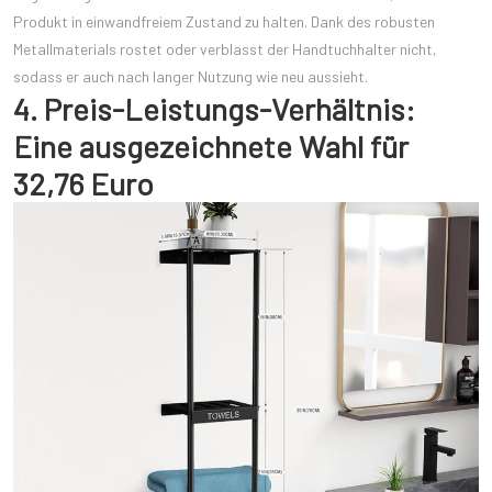
Produkt in einwandfreiem Zustand zu halten. Dank des robusten
Metallmaterials rostet oder verblasst der Handtuchhalter nicht,
sodass er auch nach langer Nutzung wie neu aussieht.
4. Preis-Leistungs-Verhältnis:
Eine ausgezeichnete Wahl für
32,76 Euro