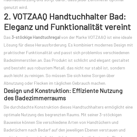
genutzt wird.
2. VOTZAAQ Handtuchhalter Bad:
Eleganz und Funktionalität vereint
Das
3-stöckige Handtuchregal
von der Marke VOTZAAQ ist eine ideale
Lösung für diese Herausforderung. Es kombiniert modernes Design mit
praktischer Funktionalität und passt sich problemlos verschiedenen
Badezimmerstilen an. Das Produkt ist schlicht und elegant gestaltet
und besteht aus robustem Metall, das nicht nur stabil ist, sondern
auch leicht zu reinigen. So müssen Sie sich keine Sorgen über
Abnutzung oder Flecken im täglichen Gebrauch machen.
Design und Konstruktion: Effiziente Nutzung
des Badezimmerraums
Die durchdachte Konstruktion dieses Handtuchhalters ermöglicht eine
optimale Nutzung des begrenzten Raums. Mit seiner 3-stöckigen
Bauweise können Sie verschiedene Arten von Handtüchern und
Badetüchern nach Bedarf auf den jeweiligen Ebenen verstauen und