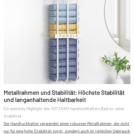
Metallrahmen und Stabilität: Höchste Stabilität
und langanhaltende Haltbarkeit
Ein weiteres Highlight des VOTZAAQ Handtuchhalters Bad ist seine
Stabilität.
Der Handtuchhalter verwendet einen robusten Metallrahmen, der nicht
nur für eine hohe Stabilität sorgt, sondern auch im täglichen Gebrauch