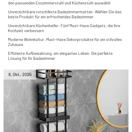
den passenden Esszimmerstuhl und Küchenstuhl auswählt
Unverzichtbare rutschfeste Badezimmermatten: Wählen Sie das
beste Produkt für ein erfrischendes Badezimmer
Unverzichtbare Küchenhelfer: Fünf Must-Have Gadgets, die Ihre
Kochzeit verbessern
Moderne Wohnkultur: Must-Have Dekorprodukte für ein stilvolles
Zuhause
Effiziente Aufbewahrung, ein elegantes Leben: Die perfekte
Lösung für Ihr Badezimmer
8
,
Okt.
,
2025