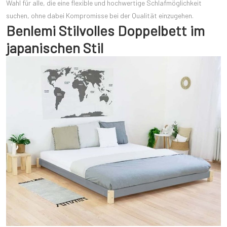
Wahl für alle, die eine flexible und hochwertige Schlafmöglichkeit
suchen, ohne dabei Kompromisse bei der Qualität einzugehen.
Benlemi Stilvolles Doppelbett im
japanischen Stil