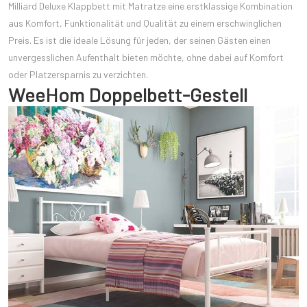
Milliard Deluxe Klappbett mit Matratze eine erstklassige Kombination
aus Komfort, Funktionalität und Qualität zu einem erschwinglichen
Preis. Es ist die ideale Lösung für jeden, der seinen Gästen einen
unvergesslichen Aufenthalt bieten möchte, ohne dabei auf Komfort
oder Platzersparnis zu verzichten.
WeeHom Doppelbett-Gestell