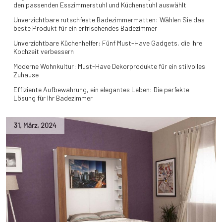
den passenden Esszimmerstuhl und Küchenstuhl auswählt
Unverzichtbare rutschfeste Badezimmermatten: Wählen Sie das
beste Produkt für ein erfrischendes Badezimmer
Unverzichtbare Küchenhelfer: Fünf Must-Have Gadgets, die Ihre
Kochzeit verbessern
Moderne Wohnkultur: Must-Have Dekorprodukte für ein stilvolles
Zuhause
Effiziente Aufbewahrung, ein elegantes Leben: Die perfekte
Lösung für Ihr Badezimmer
31
,
März
,
2024