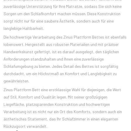
zuverlässige Unterstützung für Ihre Matratze, sodass Sie sich keine
Sorgen um den Schlafkomfort machen müssen. Diese Konstruktion
sorgt nicht nur für eine saubere Ästhetik, sondern auch für eine
langlebige Haltbarkeit.
Die hochwertige Verarbeitung des Zinus Plattform Bettes ist ebenfalls
lobenswert. Hergestellt aus robusten Materialien und mit präziser
Handwerkskunst gefertigt, ist es darauf ausgelegt, den täglichen
Anforderungen standzuhalten und Ihnen eine zuverlässige
Schlafumgebung zu bieten. Jedes Detail des Bettes ist sorgfältig
durchdacht, um ein Höchstmaß an Komfort und Langlebigkeit zu
gewährleisten.
Zinus Plattform Bett eine erstklassige Wahl für diejenigen, die Wert
auf Stil, Komfort und Qualität legen. Mit seiner großzügigen
Liegefläche, platzsparenden Konstruktion und hochwertigen
Verarbeitung ist es nicht nur ein Ort des Komforts, sondern auch ein
ästhetisches Statement, das Ihr Schlafzimmer in einen eleganten
Rückzugsort verwandelt.