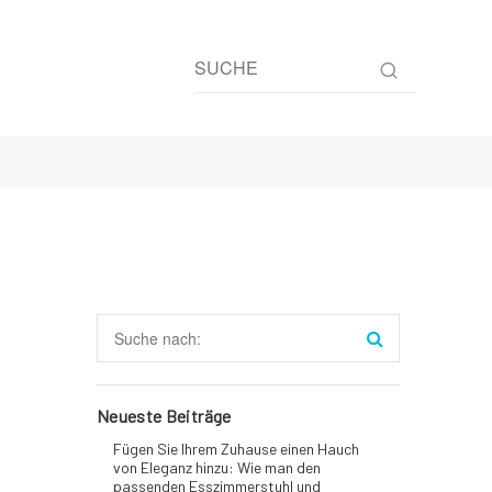
Neueste Beiträge
Fügen Sie Ihrem Zuhause einen Hauch
von Eleganz hinzu: Wie man den
passenden Esszimmerstuhl und