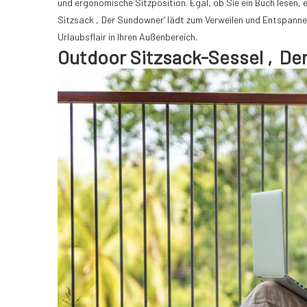
und ergonomische Sitzposition. Egal, ob Sie ein Buch lesen,
Sitzsack ‚Der Sundowner‘ lädt zum Verweilen und Entspannen
Urlaubsflair in Ihren Außenbereich.
Outdoor Sitzsack-Sessel ‚Der