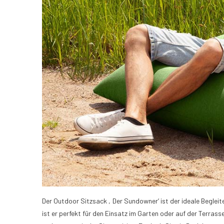
Der Outdoor Sitzsack ‚Der Sundowner‘ ist der ideale Begleit
ist er perfekt für den Einsatz im Garten oder auf der Terras