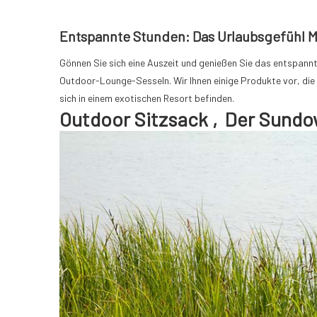
Entspannte Stunden: Das Urlaubsgefühl 
Gönnen Sie sich eine Auszeit und genießen Sie das entspannt
Outdoor-Lounge-Sesseln. Wir Ihnen einige Produkte vor, die 
sich in einem exotischen Resort befinden.
Outdoor Sitzsack ‚Der Sundo