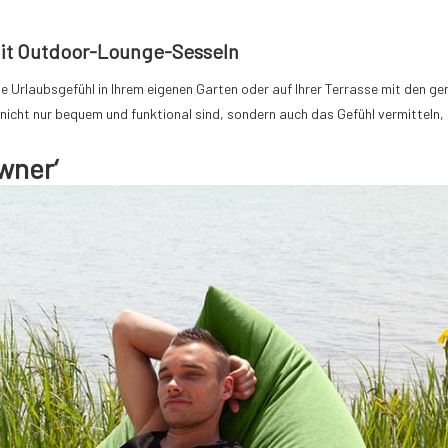
Mit Outdoor-Lounge-Sesseln
e Urlaubsgefühl in Ihrem eigenen Garten oder auf Ihrer Terrasse mit den ge
nicht nur bequem und funktional sind, sondern auch das Gefühl vermitteln, 
wner‘