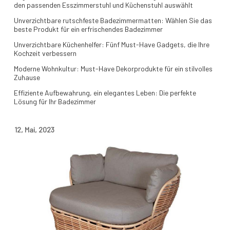
den passenden Esszimmerstuhl und Küchenstuhl auswählt
Unverzichtbare rutschfeste Badezimmermatten: Wählen Sie das
beste Produkt für ein erfrischendes Badezimmer
Unverzichtbare Küchenhelfer: Fünf Must-Have Gadgets, die Ihre
Kochzeit verbessern
Moderne Wohnkultur: Must-Have Dekorprodukte für ein stilvolles
Zuhause
Effiziente Aufbewahrung, ein elegantes Leben: Die perfekte
Lösung für Ihr Badezimmer
12
,
Mai
,
2023