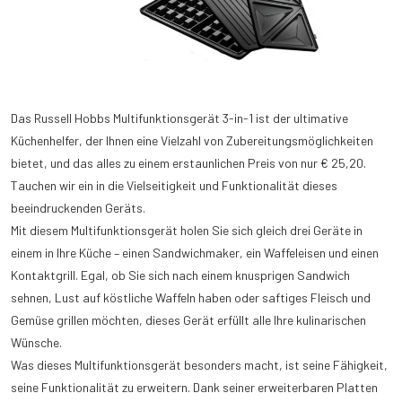
Das Russell Hobbs Multifunktionsgerät 3-in-1 ist der ultimative
Küchenhelfer, der Ihnen eine Vielzahl von Zubereitungsmöglichkeiten
bietet, und das alles zu einem erstaunlichen Preis von nur € 25,20.
Tauchen wir ein in die Vielseitigkeit und Funktionalität dieses
beeindruckenden Geräts.
Mit diesem Multifunktionsgerät holen Sie sich gleich drei Geräte in
einem in Ihre Küche – einen Sandwichmaker, ein Waffeleisen und einen
Kontaktgrill. Egal, ob Sie sich nach einem knusprigen Sandwich
sehnen, Lust auf köstliche Waffeln haben oder saftiges Fleisch und
Gemüse grillen möchten, dieses Gerät erfüllt alle Ihre kulinarischen
Wünsche.
Was dieses Multifunktionsgerät besonders macht, ist seine Fähigkeit,
seine Funktionalität zu erweitern. Dank seiner erweiterbaren Platten