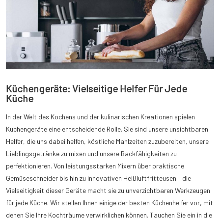
Küchengeräte: Vielseitige Helfer Für Jede
Küche
In der Welt des Kochens und der kulinarischen Kreationen spielen
Küchengeräte eine entscheidende Rolle. Sie sind unsere unsichtbaren
Helfer, die uns dabei helfen, köstliche Mahlzeiten zuzubereiten, unsere
Lieblingsgetränke zu mixen und unsere Backfähigkeiten zu
perfektionieren. Von leistungsstarken Mixern über praktische
Gemüseschneider bis hin zu innovativen Heißluftfritteusen – die
Vielseitigkeit dieser Geräte macht sie zu unverzichtbaren Werkzeugen
für jede Küche. Wir stellen Ihnen einige der besten Küchenhelfer vor, mit
denen Sie Ihre Kochträume verwirklichen können. Tauchen Sie ein in die