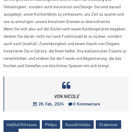
Vielseitigkeit, sondern auch Innovation und Design. Sie sind darauf
ausgelegt, unser Kocherlebnis zu verbessern, uns Zeit zu sparen und
uns zu ermutigen, unsere kreativen Grenzen zu überschreiten.
Wenn Sie sich also auf die Suche nach neuen Küchengeräten begeben,
denken Sie daran, nicht nur nach Funktionalität zu suchen, sondern
auch nach Qualität, Zuverlässigkeit und einem Hauch von Eleganz.
Investieren Sie in Geräte, die Ihnen helfen, Ihre kulinarischen Träume zu
verwirklichen, und erleben Sie die Freude und Begeisterung, die das
Kochen und Genießen von köstlichen Speisen mit sich bringt.
VON NICOLE
28, Feb., 2024
0
Kommentare
Heißluftfritteuse
,
Philips
,
Russell Hobbs
,
Stabmixer
,