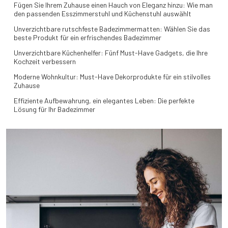
Fügen Sie Ihrem Zuhause einen Hauch von Eleganz hinzu: Wie man
den passenden Esszimmerstuhl und Küchenstuhl auswählt
Unverzichtbare rutschfeste Badezimmermatten: Wählen Sie das
beste Produkt für ein erfrischendes Badezimmer
Unverzichtbare Küchenhelfer: Fünf Must-Have Gadgets, die Ihre
Kochzeit verbessern
Moderne Wohnkultur: Must-Have Dekorprodukte für ein stilvolles
Zuhause
Effiziente Aufbewahrung, ein elegantes Leben: Die perfekte
Lösung für Ihr Badezimmer