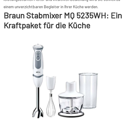
einem unverzichtbaren Begleiter in Ihrer Küche werden.
Braun Stabmixer MQ 5235WH: Ein
Kraftpaket für die Küche