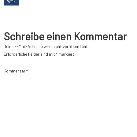
WMF
Schreibe einen Kommentar
Deine E-Mail-Adresse wird nicht veröffentlicht.
Erforderliche Felder sind mit
*
markiert
Kommentar
*