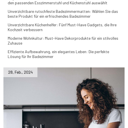
den passenden Esszimmerstuhl und Küchenstuhl auswählt
Unverzichtbare rutschfeste Badezimmermatten: Wählen Sie das
beste Produkt für ein erfrischendes Badezimmer
Unverzichtbare Küchenhelfer: Fünf Must-Have Gadgets, die Ihre
Kochzeit verbessern
Moderne Wohnkultur: Must-Have Dekorprodukte für ein stilvolles
Zuhause
Effiziente Aufbewahrung, ein elegantes Leben: Die perfekte
Lösung für Ihr Badezimmer
28
,
Feb.
,
2024