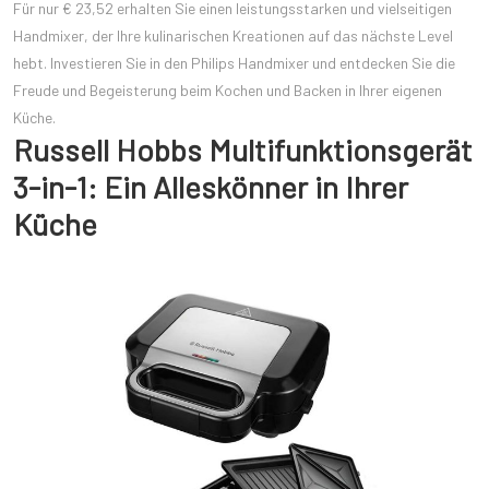
Für nur € 23,52 erhalten Sie einen leistungsstarken und vielseitigen
Handmixer, der Ihre kulinarischen Kreationen auf das nächste Level
hebt. Investieren Sie in den Philips Handmixer und entdecken Sie die
Freude und Begeisterung beim Kochen und Backen in Ihrer eigenen
Küche.
Russell Hobbs Multifunktionsgerät
3-in-1: Ein Alleskönner in Ihrer
Küche