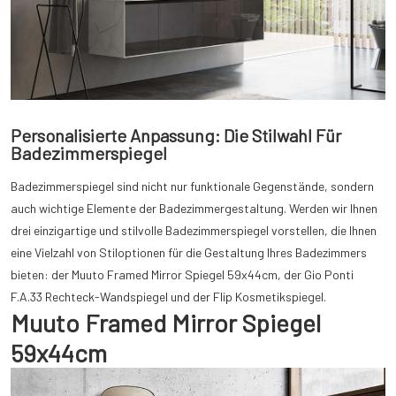
Personalisierte Anpassung: Die Stilwahl Für
Badezimmerspiegel
Badezimmerspiegel sind nicht nur funktionale Gegenstände, sondern
auch wichtige Elemente der Badezimmergestaltung. Werden wir Ihnen
drei einzigartige und stilvolle Badezimmerspiegel vorstellen, die Ihnen
eine Vielzahl von Stiloptionen für die Gestaltung Ihres Badezimmers
bieten: der Muuto Framed Mirror Spiegel 59x44cm, der Gio Ponti
F.A.33 Rechteck-Wandspiegel und der Flip Kosmetikspiegel.
Muuto Framed Mirror Spiegel
59x44cm