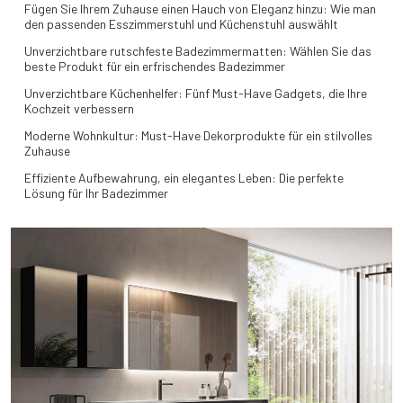
Fügen Sie Ihrem Zuhause einen Hauch von Eleganz hinzu: Wie man
den passenden Esszimmerstuhl und Küchenstuhl auswählt
Unverzichtbare rutschfeste Badezimmermatten: Wählen Sie das
beste Produkt für ein erfrischendes Badezimmer
Unverzichtbare Küchenhelfer: Fünf Must-Have Gadgets, die Ihre
Kochzeit verbessern
Moderne Wohnkultur: Must-Have Dekorprodukte für ein stilvolles
Zuhause
Effiziente Aufbewahrung, ein elegantes Leben: Die perfekte
Lösung für Ihr Badezimmer