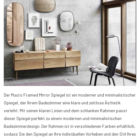
Der Muuto Framed Mirror Spiegel ist ein moderner und minimalistischer
Spiegel, der Ihrem Badezimmer eine klare und zeitlose Ästhetik
verleiht. Mit seinen klaren Linien und dem schlanken Rahmen passt
dieser Spiegel perfekt zu einem modernen und minimalistischen
Badezimmerdesign. Der Rahmen ist in verschiedenen Farben erhältlich,
sodass Sie den Spiegel an Ihre individuellen Vorlieben und den Stil Ihres