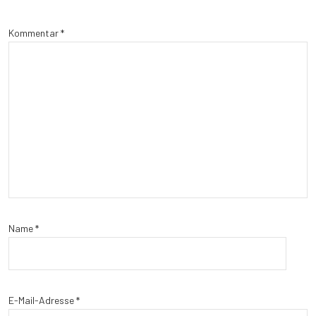
Kommentar
*
Name
*
E-Mail-Adresse
*