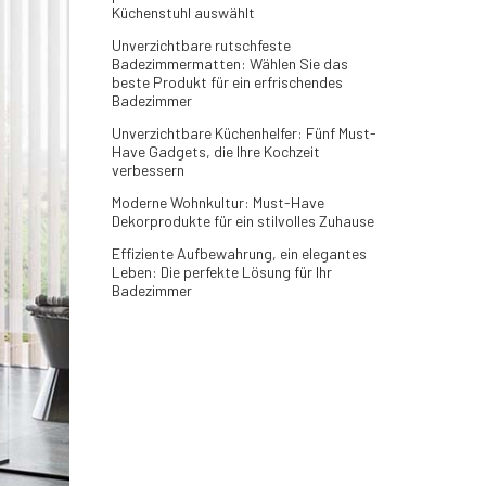
Küchenstuhl auswählt
Unverzichtbare rutschfeste
Badezimmermatten: Wählen Sie das
beste Produkt für ein erfrischendes
Badezimmer
Unverzichtbare Küchenhelfer: Fünf Must-
Have Gadgets, die Ihre Kochzeit
verbessern
Moderne Wohnkultur: Must-Have
Dekorprodukte für ein stilvolles Zuhause
Effiziente Aufbewahrung, ein elegantes
Leben: Die perfekte Lösung für Ihr
Badezimmer