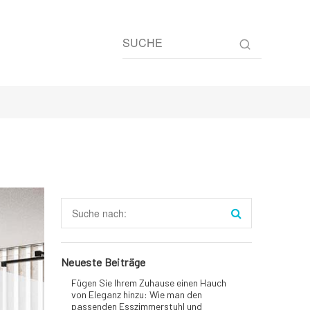
Neueste Beiträge
Fügen Sie Ihrem Zuhause einen Hauch
von Eleganz hinzu: Wie man den
passenden Esszimmerstuhl und