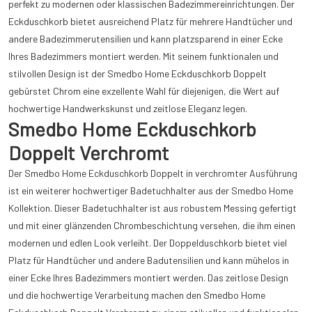
perfekt zu modernen oder klassischen Badezimmereinrichtungen. Der
Eckduschkorb bietet ausreichend Platz für mehrere Handtücher und
andere Badezimmerutensilien und kann platzsparend in einer Ecke
Ihres Badezimmers montiert werden. Mit seinem funktionalen und
stilvollen Design ist der Smedbo Home Eckduschkorb Doppelt
gebürstet Chrom eine exzellente Wahl für diejenigen, die Wert auf
hochwertige Handwerkskunst und zeitlose Eleganz legen.
Smedbo Home Eckduschkorb
Doppelt Verchromt
Der Smedbo Home Eckduschkorb Doppelt in verchromter Ausführung
ist ein weiterer hochwertiger Badetuchhalter aus der Smedbo Home
Kollektion. Dieser Badetuchhalter ist aus robustem Messing gefertigt
und mit einer glänzenden Chrombeschichtung versehen, die ihm einen
modernen und edlen Look verleiht. Der Doppelduschkorb bietet viel
Platz für Handtücher und andere Badutensilien und kann mühelos in
einer Ecke Ihres Badezimmers montiert werden. Das zeitlose Design
und die hochwertige Verarbeitung machen den Smedbo Home