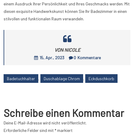
einem Ausdruck Ihrer Persönlichkeit und Ihres Geschmacks werden. Mit
diesen exquisite Handwerkskunst können Sie Ihr Badezimmer in einen
stilvollen und funktionalen Raum verwandeln.
VON NICOLE
15, Apr., 2023
0
Kommentare
Badetuchhalter
,
Duschablage Chrom
,
Eckduschkorb
Schreibe einen Kommentar
Deine E-Mail-Adresse wird nicht veröffentlicht.
Erforderliche Felder sind mit
*
markiert