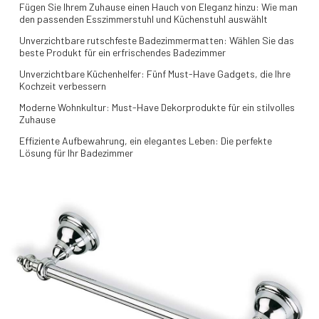
Fügen Sie Ihrem Zuhause einen Hauch von Eleganz hinzu: Wie man
den passenden Esszimmerstuhl und Küchenstuhl auswählt
Unverzichtbare rutschfeste Badezimmermatten: Wählen Sie das
beste Produkt für ein erfrischendes Badezimmer
Unverzichtbare Küchenhelfer: Fünf Must-Have Gadgets, die Ihre
Kochzeit verbessern
Moderne Wohnkultur: Must-Have Dekorprodukte für ein stilvolles
Zuhause
Effiziente Aufbewahrung, ein elegantes Leben: Die perfekte
Lösung für Ihr Badezimmer