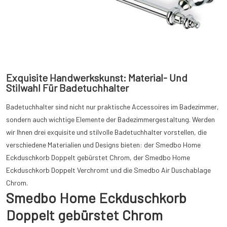
Exquisite Handwerkskunst: Material- Und
Stilwahl Für Badetuchhalter
Badetuchhalter sind nicht nur praktische Accessoires im Badezimmer,
sondern auch wichtige Elemente der Badezimmergestaltung. Werden
wir Ihnen drei exquisite und stilvolle Badetuchhalter vorstellen, die
verschiedene Materialien und Designs bieten: der Smedbo Home
Eckduschkorb Doppelt gebürstet Chrom, der Smedbo Home
Eckduschkorb Doppelt Verchromt und die Smedbo Air Duschablage
Chrom.
Smedbo Home Eckduschkorb
Doppelt gebürstet Chrom