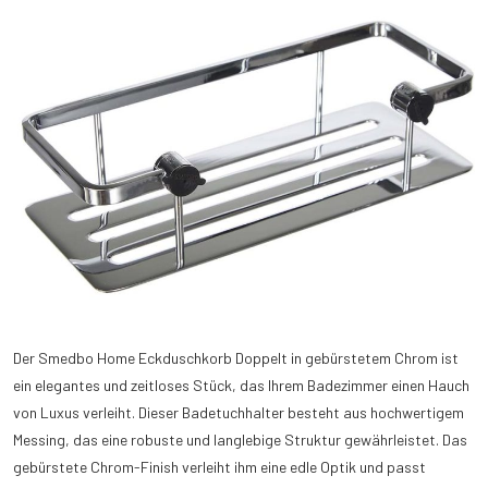
Der Smedbo Home Eckduschkorb Doppelt in gebürstetem Chrom ist
ein elegantes und zeitloses Stück, das Ihrem Badezimmer einen Hauch
von Luxus verleiht. Dieser Badetuchhalter besteht aus hochwertigem
Messing, das eine robuste und langlebige Struktur gewährleistet. Das
gebürstete Chrom-Finish verleiht ihm eine edle Optik und passt