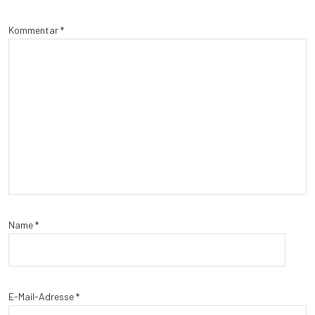
Kommentar
*
Name
*
E-Mail-Adresse
*