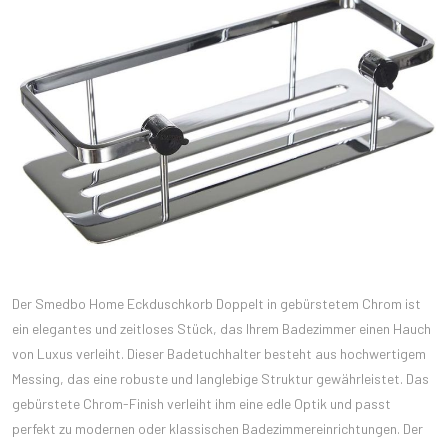
Der Smedbo Home Eckduschkorb Doppelt in gebürstetem Chrom ist
ein elegantes und zeitloses Stück, das Ihrem Badezimmer einen Hauch
von Luxus verleiht. Dieser Badetuchhalter besteht aus hochwertigem
Messing, das eine robuste und langlebige Struktur gewährleistet. Das
gebürstete Chrom-Finish verleiht ihm eine edle Optik und passt
perfekt zu modernen oder klassischen Badezimmereinrichtungen. Der