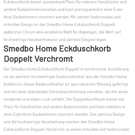
Eckduschkorb bietet ausreichend Platz für mehrere Handtücher und
andere Badezimmerutensilien und kann platzsparend in einer Ecke
Ihres Badezimmers montiert werden. Mit seinem funktionalen und
stilvollen Design ist der Smedbo Home Eckduschkorb Doppelt
gebürstet Chrom eine exzellente Wahl für diejenigen, die Wert auf
hochwertige Handwerkskunst und zeitlose Eleganz legen.
Smedbo Home Eckduschkorb
Doppelt Verchromt
Der Smedbo Home Eckduschkorb Doppelt in verchromter Ausführung
ist ein weiterer hochwertiger Badetuchhalter aus der Smedbo Home
Kollektion. Dieser Badetuchhalter ist aus robustem Messing gefertigt
und mit einer glänzenden Chrombeschichtung versehen, die ihm einen
modernen und edlen Look verleiht. Der Doppelduschkorb bietet viel
Platz für Handtücher und andere Badutensilien und kann mühelos in
einer Ecke Ihres Badezimmers montiert werden. Das zeitlose Design
und die hochwertige Verarbeitung machen den Smedbo Home
Eckduschkorb Doppelt Verchromt zu einem stilvollen und funktionalen