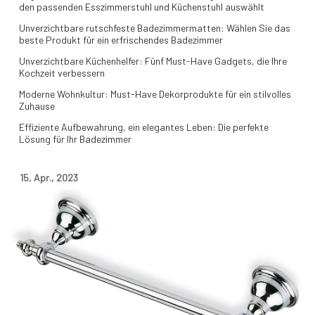
den passenden Esszimmerstuhl und Küchenstuhl auswählt
Unverzichtbare rutschfeste Badezimmermatten: Wählen Sie das
beste Produkt für ein erfrischendes Badezimmer
Unverzichtbare Küchenhelfer: Fünf Must-Have Gadgets, die Ihre
Kochzeit verbessern
Moderne Wohnkultur: Must-Have Dekorprodukte für ein stilvolles
Zuhause
Effiziente Aufbewahrung, ein elegantes Leben: Die perfekte
Lösung für Ihr Badezimmer
15
,
Apr.
,
2023