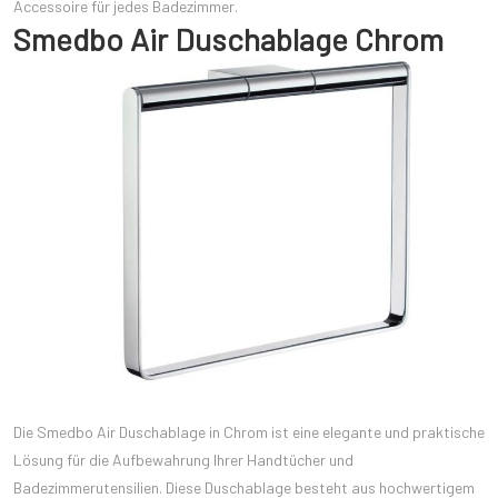
Accessoire für jedes Badezimmer.
Smedbo Air Duschablage Chrom
Die Smedbo Air Duschablage in Chrom ist eine elegante und praktische
Lösung für die Aufbewahrung Ihrer Handtücher und
Badezimmerutensilien. Diese Duschablage besteht aus hochwertigem