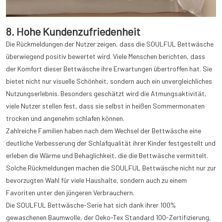
8. Hohe Kundenzufriedenheit
Die Rückmeldungen der Nutzer zeigen, dass die SOULFUL Bettwäsche
überwiegend positiv bewertet wird. Viele Menschen berichten, dass
der Komfort dieser Bettwäsche ihre Erwartungen übertroffen hat. Sie
bietet nicht nur visuelle Schönheit, sondern auch ein unvergleichliches
Nutzungserlebnis. Besonders geschätzt wird die Atmungsaktivität,
viele Nutzer stellen fest, dass sie selbst in heißen Sommermonaten
trocken und angenehm schlafen können.
Zahlreiche Familien haben nach dem Wechsel der Bettwäsche eine
deutliche Verbesserung der Schlafqualität ihrer Kinder festgestellt und
erleben die Wärme und Behaglichkeit, die die Bettwäsche vermittelt.
Solche Rückmeldungen machen die SOULFUL Bettwäsche nicht nur zur
bevorzugten Wahl für viele Haushalte, sondern auch zu einem
Favoriten unter den jüngeren Verbrauchern.
Die SOULFUL Bettwäsche-Serie hat sich dank ihrer 100%
gewaschenen Baumwolle, der Oeko-Tex Standard 100-Zertifizierung,