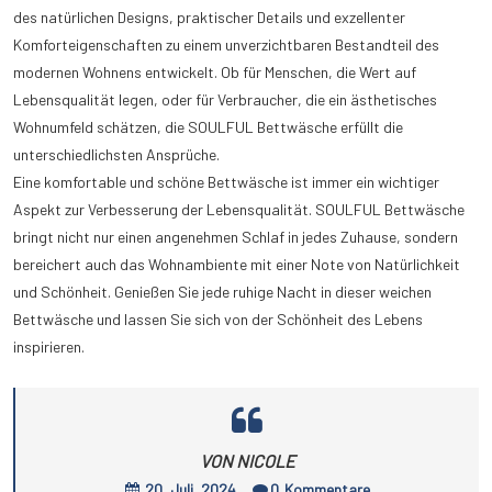
des natürlichen Designs, praktischer Details und exzellenter
Komforteigenschaften zu einem unverzichtbaren Bestandteil des
modernen Wohnens entwickelt. Ob für Menschen, die Wert auf
Lebensqualität legen, oder für Verbraucher, die ein ästhetisches
Wohnumfeld schätzen, die SOULFUL Bettwäsche erfüllt die
unterschiedlichsten Ansprüche.
Eine komfortable und schöne Bettwäsche ist immer ein wichtiger
Aspekt zur Verbesserung der Lebensqualität. SOULFUL Bettwäsche
bringt nicht nur einen angenehmen Schlaf in jedes Zuhause, sondern
bereichert auch das Wohnambiente mit einer Note von Natürlichkeit
und Schönheit. Genießen Sie jede ruhige Nacht in dieser weichen
Bettwäsche und lassen Sie sich von der Schönheit des Lebens
inspirieren.
VON NICOLE
20, Juli, 2024
0
Kommentare