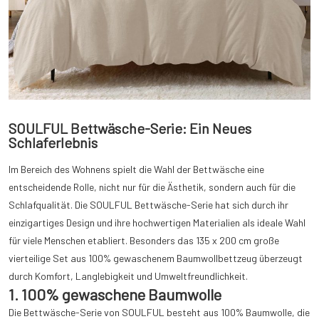
SOULFUL Bettwäsche-Serie: Ein Neues
Schlaferlebnis
Im Bereich des Wohnens spielt die Wahl der Bettwäsche eine
entscheidende Rolle, nicht nur für die Ästhetik, sondern auch für die
Schlafqualität. Die SOULFUL Bettwäsche-Serie hat sich durch ihr
einzigartiges Design und ihre hochwertigen Materialien als ideale Wahl
für viele Menschen etabliert. Besonders das 135 x 200 cm große
vierteilige Set aus 100% gewaschenem Baumwollbettzeug überzeugt
durch Komfort, Langlebigkeit und Umweltfreundlichkeit.
1. 100% gewaschene Baumwolle
Die Bettwäsche-Serie von SOULFUL besteht aus 100% Baumwolle, die