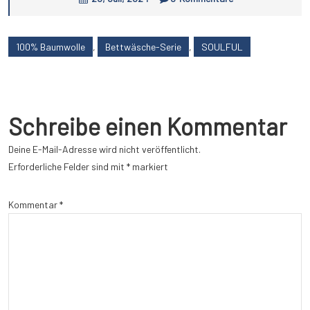
100% Baumwolle
,
Bettwäsche-Serie
,
SOULFUL
Schreibe einen Kommentar
Deine E-Mail-Adresse wird nicht veröffentlicht.
Erforderliche Felder sind mit
*
markiert
Kommentar
*