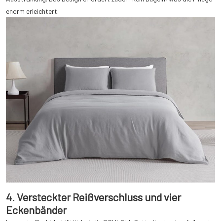
enorm erleichtert.
4. Versteckter Reißverschluss und vier
Eckenbänder