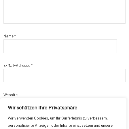
Name
*
E-Mail-Adresse
*
Website
Wir schätzen Ihre Privatsphäre
Wir verwenden Cookies, um Ihr Surferlebnis zu verbessern,
personalisierte Anzeigen oder Inhalte einzusetzen und unseren