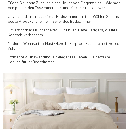
Fügen Sie Ihrem Zuhause einen Hauch von Eleganz hinzu: Wie man
den passenden Esszimmerstuhl und Küchenstuhl auswählt
Unverzichtbare rutschfeste Badezimmermatten: Wählen Sie das
beste Produkt für ein erfrischendes Badezimmer
Unverzichtbare Küchenhelfer: Fünf Must-Have Gadgets, die Ihre
Kochzeit verbessern
Moderne Wohnkultur: Must-Have Dekorprodukte für ein stilvolles
Zuhause
Effiziente Aufbewahrung, ein elegantes Leben: Die perfekte
Lösung für Ihr Badezimmer