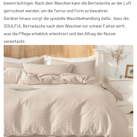
beeinträchtigen. Nach dem Waschen kann die Bettwäsche an der Luft
getrocknet werden, um die Textur und Form zu bewahren.
Darüber hinaus sorgt die spezielle Waschbehandlung dafür, dass die
SOULFUL Bettwäsche nach dem Waschen nur schwer Falten wirft,
was die Pflege erheblich erleichtert und den Alltag der Nutzer
vereinfacht.