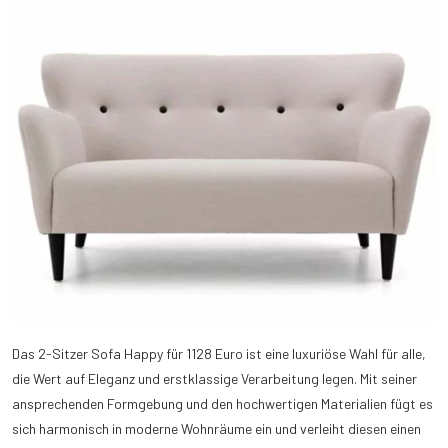
Das 2-Sitzer Sofa Happy für 1128 Euro ist eine luxuriöse Wahl für alle,
die Wert auf Eleganz und erstklassige Verarbeitung legen. Mit seiner
ansprechenden Formgebung und den hochwertigen Materialien fügt es
sich harmonisch in moderne Wohnräume ein und verleiht diesen einen