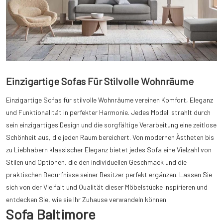
Einzigartige Sofas Für Stilvolle Wohnräume
Einzigartige Sofas für stilvolle Wohnräume vereinen Komfort, Eleganz
und Funktionalität in perfekter Harmonie. Jedes Modell strahlt durch
sein einzigartiges Design und die sorgfältige Verarbeitung eine zeitlose
Schönheit aus, die jeden Raum bereichert. Von modernen Ästheten bis
zu Liebhabern klassischer Eleganz bietet jedes Sofa eine Vielzahl von
Stilen und Optionen, die den individuellen Geschmack und die
praktischen Bedürfnisse seiner Besitzer perfekt ergänzen. Lassen Sie
sich von der Vielfalt und Qualität dieser Möbelstücke inspirieren und
entdecken Sie, wie sie Ihr Zuhause verwandeln können.
Sofa Baltimore