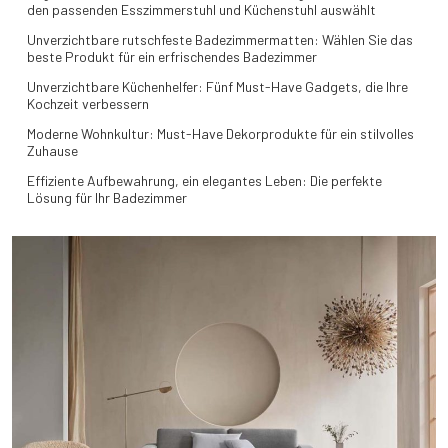
den passenden Esszimmerstuhl und Küchenstuhl auswählt
Unverzichtbare rutschfeste Badezimmermatten: Wählen Sie das
beste Produkt für ein erfrischendes Badezimmer
Unverzichtbare Küchenhelfer: Fünf Must-Have Gadgets, die Ihre
Kochzeit verbessern
Moderne Wohnkultur: Must-Have Dekorprodukte für ein stilvolles
Zuhause
Effiziente Aufbewahrung, ein elegantes Leben: Die perfekte
Lösung für Ihr Badezimmer