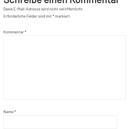
Deine E-Mail-Adresse wird nicht veröffentlicht.
Erforderliche Felder sind mit
*
markiert
Kommentar
*
Name
*