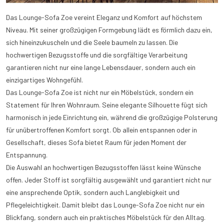
Das Lounge-Sofa Zoe vereint Eleganz und Komfort auf höchstem
Niveau. Mit seiner großzügigen Formgebung lädt es förmlich dazu ein,
sich hineinzukuscheln und die Seele baumeln zu lassen. Die
hochwertigen Bezugsstoffe und die sorgfältige Verarbeitung
garantieren nicht nur eine lange Lebensdauer, sondern auch ein
einzigartiges Wohngefühl.
Das Lounge-Sofa Zoe ist nicht nur ein Möbelstück, sondern ein
Statement für Ihren Wohnraum. Seine elegante Silhouette fügt sich
harmonisch in jede Einrichtung ein, während die großzügige Polsterung
für unübertroffenen Komfort sorgt. Ob allein entspannen oder in
Gesellschaft, dieses Sofa bietet Raum für jeden Moment der
Entspannung.
Die Auswahl an hochwertigen Bezugsstoffen lässt keine Wünsche
offen. Jeder Stoff ist sorgfältig ausgewählt und garantiert nicht nur
eine ansprechende Optik, sondern auch Langlebigkeit und
Pflegeleichtigkeit. Damit bleibt das Lounge-Sofa Zoe nicht nur ein
Blickfang, sondern auch ein praktisches Möbelstück für den Alltag.