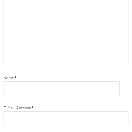
Name
*
E-Mail-Adresse
*