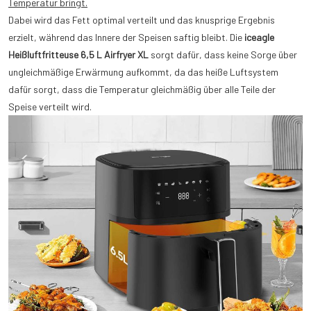
Temperatur bringt.
Dabei wird das Fett optimal verteilt und das knusprige Ergebnis
erzielt, während das Innere der Speisen saftig bleibt. Die
iceagle
Heißluftfritteuse 6,5 L Airfryer XL
sorgt dafür, dass keine Sorge über
ungleichmäßige Erwärmung aufkommt, da das heiße Luftsystem
dafür sorgt, dass die Temperatur gleichmäßig über alle Teile der
Speise verteilt wird.