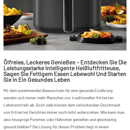
Ölfreies, Leckeres Genießen – Entdecken Sie Die
Leistungsstarke Intelligente Heißluftfritteuse,
Sagen Sie Fettigem Essen Lebewohl Und Starten
Sie In Ein Gesundes Leben
Mit dem zunehmenden Bewusstsein für eine gesunde Ernährung
wenden sich immer mehr Menschen von traditionellen frittierten
Lebensmitteln ab. Doch viele können dem verlockenden Geschmack
von frittierten Gerichten immer noch nicht widerstehen. Wie kann man
also knusprige Pommes oder Hühnchen genießen und gleichzeitig
gesund bleiben? Die Lösung für dieses Problem liegt in einem