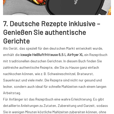
7. Deutsche Rezepte inklusive –
Genießen Sie authentische
Gerichte
Als Gerät, das speziell für den deutschen Markt entwickelt wurde,
enthält die
iceagle Heißluftfritteuse 6,5 L Airfryer XL
ein Rezeptbuch
mit traditionellen deutschen Gerichten. In diesem Buch finden Sie
zahlreiche authentische Rezepte, die Sie zu Hause ganz einfach
nachkochen können, wie z. B. Schweineschnitzel, Bratwurst,
Sauerkraut und viele mehr. Die Rezepte sind nicht nur gesund und
lecker, sondern auch ideal für schnelle Mahlzeiten nach einem langen
Arbeitstag.
Für Anfänger ist das Rezeptbuch eine wahre Erleichterung. Es gibt
detaillierte Anleitungen zu Zutaten, Zubereitung und Garzeit, sodass
Sie in wenigen Minuten köstliche Mahlzeiten zubereiten können, ohne