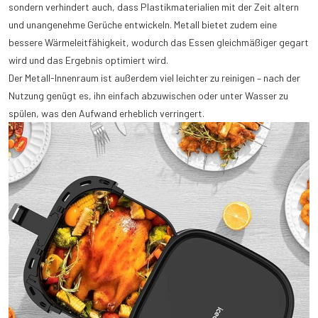
sondern verhindert auch, dass Plastikmaterialien mit der Zeit altern
und unangenehme Gerüche entwickeln. Metall bietet zudem eine
bessere Wärmeleitfähigkeit, wodurch das Essen gleichmäßiger gegart
wird und das Ergebnis optimiert wird.
Der Metall-Innenraum ist außerdem viel leichter zu reinigen – nach der
Nutzung genügt es, ihn einfach abzuwischen oder unter Wasser zu
spülen, was den Aufwand erheblich verringert.