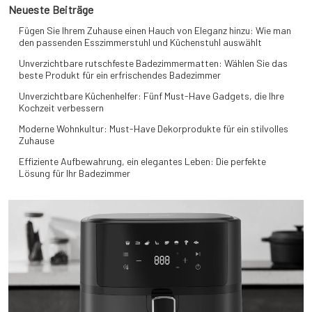
Neueste Beiträge
Fügen Sie Ihrem Zuhause einen Hauch von Eleganz hinzu: Wie man
den passenden Esszimmerstuhl und Küchenstuhl auswählt
Unverzichtbare rutschfeste Badezimmermatten: Wählen Sie das
beste Produkt für ein erfrischendes Badezimmer
Unverzichtbare Küchenhelfer: Fünf Must-Have Gadgets, die Ihre
Kochzeit verbessern
Moderne Wohnkultur: Must-Have Dekorprodukte für ein stilvolles
Zuhause
Effiziente Aufbewahrung, ein elegantes Leben: Die perfekte
Lösung für Ihr Badezimmer