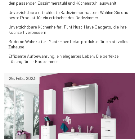
den passenden Esszimmerstuhl und Küchenstuhl auswählt
Unverzichtbare rutschfeste Badezimmermatten: Wählen Sie das
beste Produkt für ein erfrischendes Badezimmer
Unverzichtbare Küchenhelfer: Fünf Must-Have Gadgets, die Ihre
Kochzeit verbessern
Moderne Wohnkultur: Must-Have Dekorprodukte für ein stilvolles
Zuhause
Effiziente Aufbewahrung, ein elegantes Leben: Die perfekte
Lösung für Ihr Badezimmer
25
,
Feb.
,
2023