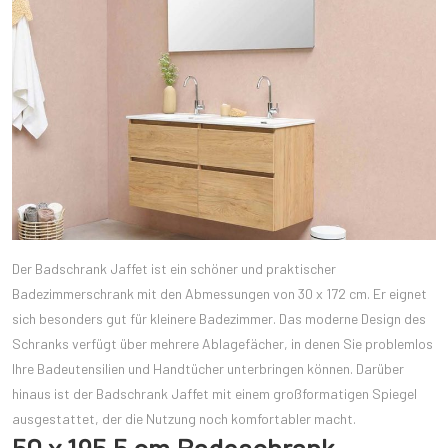
Der Badschrank Jaffet ist ein schöner und praktischer
Badezimmerschrank mit den Abmessungen von 30 x 172 cm. Er eignet
sich besonders gut für kleinere Badezimmer. Das moderne Design des
Schranks verfügt über mehrere Ablagefächer, in denen Sie problemlos
Ihre Badeutensilien und Handtücher unterbringen können. Darüber
hinaus ist der Badschrank Jaffet mit einem großformatigen Spiegel
ausgestattet, der die Nutzung noch komfortabler macht.