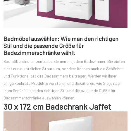
Badmöbel auswählen: Wie man den richtigen
Stil und die passende Größe für
Badezimmerschränke wählt
Badmöbel sind ein zentrales Element in jedem Badezimmer. Sie bieten
nicht nur zusätzlichen Stauraum, sondern können auch zur Schönheit
und Funktionalität des Badezimmers beitragen. Werden wir Ihnen
einige konkrete Produkte vorstellen und diskutieren, wie Sie je nach
Ihren Bedürfnissen den richtigen Stil und die passende Größe für
Badezimmerschränke auswählen können.
30 x 172 cm Badschrank Jaffet