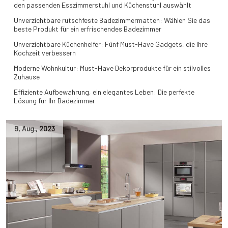
den passenden Esszimmerstuhl und Küchenstuhl auswählt
Unverzichtbare rutschfeste Badezimmermatten: Wählen Sie das
beste Produkt für ein erfrischendes Badezimmer
Unverzichtbare Küchenhelfer: Fünf Must-Have Gadgets, die Ihre
Kochzeit verbessern
Moderne Wohnkultur: Must-Have Dekorprodukte für ein stilvolles
Zuhause
Effiziente Aufbewahrung, ein elegantes Leben: Die perfekte
Lösung für Ihr Badezimmer
9
,
Aug.
,
2023