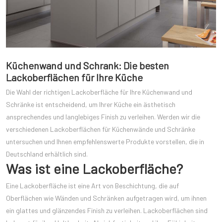
Küchenwand und Schrank: Die besten
Lackoberflächen für Ihre Küche
Die Wahl der richtigen Lackoberfläche für Ihre Küchenwand und
Schränke ist entscheidend, um Ihrer Küche ein ästhetisch
ansprechendes und langlebiges Finish zu verleihen. Werden wir die
verschiedenen Lackoberflächen für Küchenwände und Schränke
untersuchen und Ihnen empfehlenswerte Produkte vorstellen, die in
Deutschland erhältlich sind.
Was ist eine Lackoberfläche?
Eine Lackoberfläche ist eine Art von Beschichtung, die auf
Oberflächen wie Wänden und Schränken aufgetragen wird, um ihnen
ein glattes und glänzendes Finish zu verleihen. Lackoberflächen sind