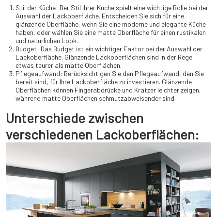
Stil der Küche: Der Stil Ihrer Küche spielt eine wichtige Rolle bei der
Auswahl der Lackoberfläche. Entscheiden Sie sich für eine
glänzende Oberfläche, wenn Sie eine moderne und elegante Küche
haben, oder wählen Sie eine matte Oberfläche für einen rustikalen
und natürlichen Look.
Budget: Das Budget ist ein wichtiger Faktor bei der Auswahl der
Lackoberfläche. Glänzende Lackoberflächen sind in der Regel
etwas teurer als matte Oberflächen.
Pflegeaufwand: Berücksichtigen Sie den Pflegeaufwand, den Sie
bereit sind, für Ihre Lackoberfläche zu investieren. Glänzende
Oberflächen können Fingerabdrücke und Kratzer leichter zeigen,
während matte Oberflächen schmutzabweisender sind.
Unterschiede zwischen
verschiedenen Lackoberflächen: