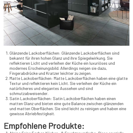
Glänzende Lackoberflächen: Glänzende Lackoberflächen sind
bekannt für ihren hohen Glanz und ihre Spiegelwirkung. Sie
reflektieren Licht und verleihen der Küche ein luxuriöses und
modernes Erscheinungsbild. Allerdings neigen sie dazu,
Fingerabdrücke und Kratzer leichter zu zeigen.
Matte Lackoberflächen: Matte Lackoberflächen haben eine glatte
Textur und reflektieren kein Licht. Sie verleihen der Küche ein
natürlicheres und elegantes Aussehen und sind
schmutzabweisender.
Satin Lackoberflächen: Satin Lackoberflächen haben einen
matten Glanz und bieten eine gute Balance zwischen glänzenden
und matten Oberflächen. Sie sind leicht zu reinigen und haben eine
gewisse Abriebfestigkeit.
Empfohlene Produkte: