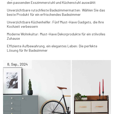
den passenden Esszimmerstuhl und Küchenstuhl auswählt
Unverzichtbare rutschfeste Badezimmermatten: Wählen Sie das
beste Produkt für ein erfrischendes Badezimmer
Unverzichtbare Küchenhelfer: Fünf Must-Have Gadgets, die Ihre
Kochzeit verbessern
Moderne Wohnkultur: Must-Have Dekorprodukte für ein stilvolles
Zuhause
Effiziente Aufbewahrung, ein elegantes Leben: Die perfekte
Lösung für Ihr Badezimmer
8
,
Sep.
,
2024