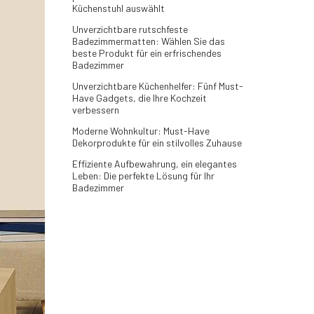
Küchenstuhl auswählt
Unverzichtbare rutschfeste
Badezimmermatten: Wählen Sie das
beste Produkt für ein erfrischendes
Badezimmer
Unverzichtbare Küchenhelfer: Fünf Must-
Have Gadgets, die Ihre Kochzeit
verbessern
Moderne Wohnkultur: Must-Have
Dekorprodukte für ein stilvolles Zuhause
Effiziente Aufbewahrung, ein elegantes
Leben: Die perfekte Lösung für Ihr
Badezimmer