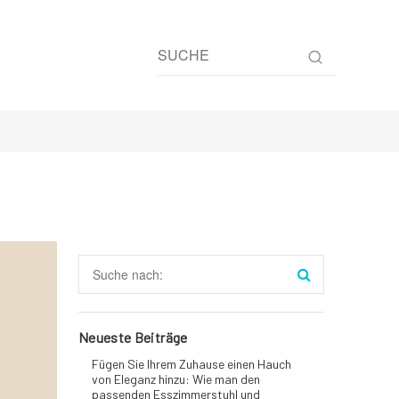
Neueste Beiträge
Fügen Sie Ihrem Zuhause einen Hauch
von Eleganz hinzu: Wie man den
passenden Esszimmerstuhl und