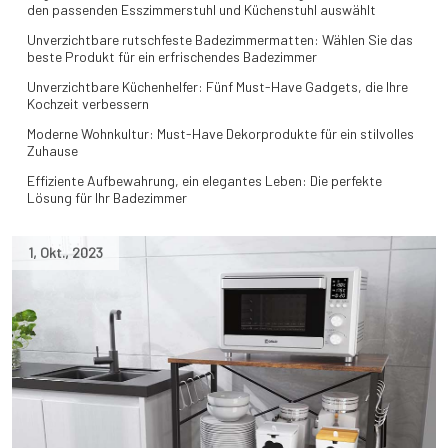
den passenden Esszimmerstuhl und Küchenstuhl auswählt
Unverzichtbare rutschfeste Badezimmermatten: Wählen Sie das
beste Produkt für ein erfrischendes Badezimmer
Unverzichtbare Küchenhelfer: Fünf Must-Have Gadgets, die Ihre
Kochzeit verbessern
Moderne Wohnkultur: Must-Have Dekorprodukte für ein stilvolles
Zuhause
Effiziente Aufbewahrung, ein elegantes Leben: Die perfekte
Lösung für Ihr Badezimmer
1
,
Okt.
,
2023