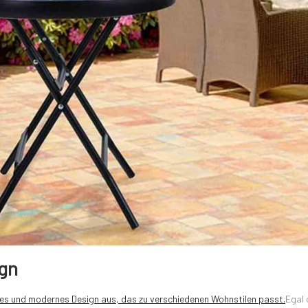
gn
aches und modernes Design aus, das zu verschiedenen Wohnstilen passt.
Egal 