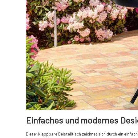
Einfaches und modernes Desi
Dieser klappbare Beistelltisch zeichnet sich durch ein einf