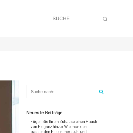
Neueste Beiträge
Fügen Sie Ihrem Zuhause einen Hauch
von Eleganz hinzu: Wie man den
passenden Esszimmerstuhl und