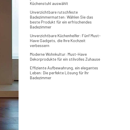
Küchenstuhl auswählt
Unverzichtbare rutschfeste
Badezimmermatten: Wählen Sie das
beste Produkt für ein erfrischendes
Badezimmer
Unverzichtbare Küchenhelfer: Fünf Must-
Have Gadgets, die Ihre Kochzeit
verbessern
Moderne Wohnkultur: Must-Have
Dekorprodukte für ein stilvolles Zuhause
Effiziente Aufbewahrung, ein elegantes
Leben: Die perfekte Lösung für Ihr
Badezimmer