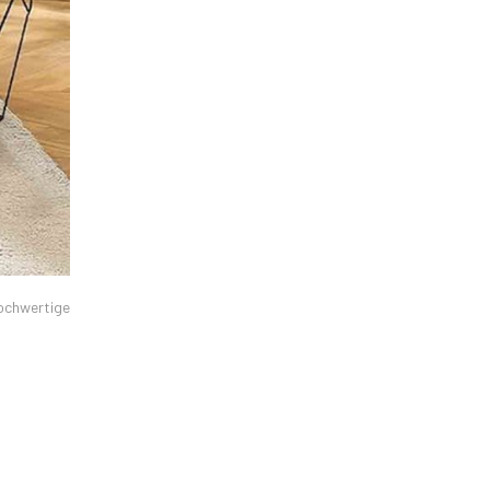
hochwertige