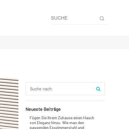
Neueste Beiträge
Fügen Sie Ihrem Zuhause einen Hauch
von Eleganz hinzu: Wie man den
passenden Esszimmerstuhl und