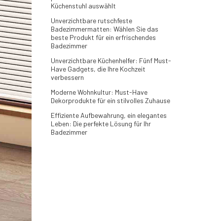
Küchenstuhl auswählt
Unverzichtbare rutschfeste
Badezimmermatten: Wählen Sie das
beste Produkt für ein erfrischendes
Badezimmer
Unverzichtbare Küchenhelfer: Fünf Must-
Have Gadgets, die Ihre Kochzeit
verbessern
Moderne Wohnkultur: Must-Have
Dekorprodukte für ein stilvolles Zuhause
Effiziente Aufbewahrung, ein elegantes
Leben: Die perfekte Lösung für Ihr
Badezimmer