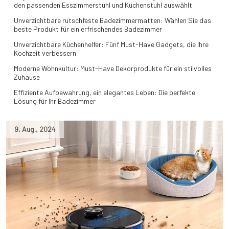
den passenden Esszimmerstuhl und Küchenstuhl auswählt
Unverzichtbare rutschfeste Badezimmermatten: Wählen Sie das
beste Produkt für ein erfrischendes Badezimmer
Unverzichtbare Küchenhelfer: Fünf Must-Have Gadgets, die Ihre
Kochzeit verbessern
Moderne Wohnkultur: Must-Have Dekorprodukte für ein stilvolles
Zuhause
Effiziente Aufbewahrung, ein elegantes Leben: Die perfekte
Lösung für Ihr Badezimmer
9
,
Aug.
,
2024