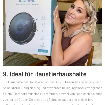
9. Ideal für Haustierhaushalte
Für Haushalte mit Haustieren ist der SL60D besonders beeindruckend.
Seine starke Saugleistung und effizienten Reinigungsmodi ermöglichen
es ihm, Tierhaare mühelos zu entfernen, sowohl von Teppichen als auch
von harten Böden. So bleibt das Zuhause sauber und ordentlich,