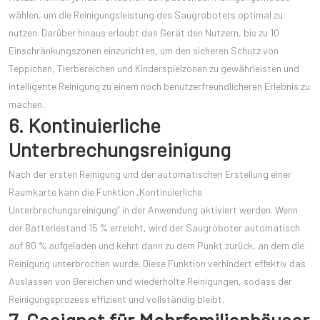
wählen, um die Reinigungsleistung des Saugroboters optimal zu
nutzen. Darüber hinaus erlaubt das Gerät den Nutzern, bis zu 10
Einschränkungszonen einzurichten, um den sicheren Schutz von
Teppichen, Tierbereichen und Kinderspielzonen zu gewährleisten und
intelligente Reinigung zu einem noch benutzerfreundlicheren Erlebnis zu
machen.
6. Kontinuierliche
Unterbrechungsreinigung
Nach der ersten Reinigung und der automatischen Erstellung einer
Raumkarte kann die Funktion „Kontinuierliche
Unterbrechungsreinigung“ in der Anwendung aktiviert werden. Wenn
der Batteriestand 15 % erreicht, wird der Saugroboter automatisch
auf 80 % aufgeladen und kehrt dann zu dem Punkt zurück, an dem die
Reinigung unterbrochen wurde. Diese Funktion verhindert effektiv das
Auslassen von Bereichen und wiederholte Reinigungen, sodass der
Reinigungsprozess effizient und vollständig bleibt.