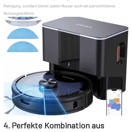
Reinigung, sondern bietet jedem Nutzer auch ein persönlicheres
Nutzungserlebnis.
4. Perfekte Kombination aus