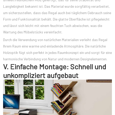
Langlebigkeit bekannt ist. Das Material wurde sorgfältig verarbeitet,
um sicherzustellen, dass das Regal auch bei täglichem Gebrauch seine
Form und Funktionalität behält. Die glatte Oberfläche ist pflegeleicht
und lässt sich leicht mit einem feuchten Tuch abwischen, was die
Wartung des Möbelstücks vereinfacht.
Durch die Verwendung von natürlichen Materialien verleiht das Regal
Ihrem Raum eine warme und einladende Atmosphäre. Die natürliche
Holzoptik fügt sich perfekt in jedes Raumkonzept ein und sorgt für eine
harmonische Verbindung von Natur und modernen Designelementen.
V. Einfache Montage: Schnell und
unkompliziert aufgebaut