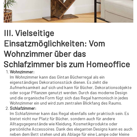
III. Vielseitige
Einsatzmöglichkeiten: Vom
Wohnzimmer über das
Schlafzimmer bis zum Homeoffice
Wohnzimmer:
Im Wohnzimmer kann das Gintan Bücherregal als ein
eigenständiges Dekorationsstück dienen. Es zieht die
Aufmerksamkeit auf sich und kann für Bücher, Dekorationsobjekte
oder sogar Pflanzen genutzt werden. Durch das moderne Design
und die organische Form fügt sich das Regal harmonisch in jedes
Wohnzimmer ein und wird zum zentralen Blickfang des Raums.
Schlafzimmer:
Im Schlafzimmer kann das Regal ebenfalls sehr praktisch sein. Es
bietet nicht nur Platz für Bücher, sondern auch für andere
Alltagsgegenstände wie Kleidung, Kosmetikprodukte oder
persönliche Accessoires. Dank des eleganten Designs kann es auch
neben dem Bett stehen und als Ablage für eine Lampe oder kleine