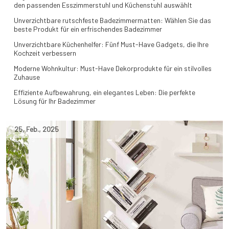
den passenden Esszimmerstuhl und Küchenstuhl auswählt
Unverzichtbare rutschfeste Badezimmermatten: Wählen Sie das
beste Produkt für ein erfrischendes Badezimmer
Unverzichtbare Küchenhelfer: Fünf Must-Have Gadgets, die Ihre
Kochzeit verbessern
Moderne Wohnkultur: Must-Have Dekorprodukte für ein stilvolles
Zuhause
Effiziente Aufbewahrung, ein elegantes Leben: Die perfekte
Lösung für Ihr Badezimmer
25
,
Feb.
,
2025