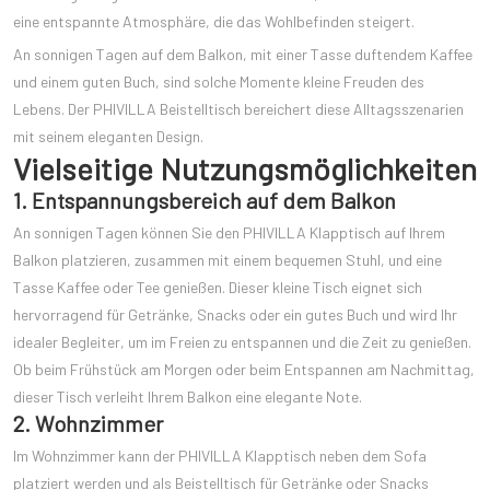
eine entspannte Atmosphäre, die das Wohlbefinden steigert.
An sonnigen Tagen auf dem Balkon, mit einer Tasse duftendem Kaffee
und einem guten Buch, sind solche Momente kleine Freuden des
Lebens. Der PHIVILLA Beistelltisch bereichert diese Alltagsszenarien
mit seinem eleganten Design.
Vielseitige Nutzungsmöglichkeiten
1. Entspannungsbereich auf dem Balkon
An sonnigen Tagen können Sie den PHIVILLA Klapptisch auf Ihrem
Balkon platzieren, zusammen mit einem bequemen Stuhl, und eine
Tasse Kaffee oder Tee genießen. Dieser kleine Tisch eignet sich
hervorragend für Getränke, Snacks oder ein gutes Buch und wird Ihr
idealer Begleiter, um im Freien zu entspannen und die Zeit zu genießen.
Ob beim Frühstück am Morgen oder beim Entspannen am Nachmittag,
dieser Tisch verleiht Ihrem Balkon eine elegante Note.
2. Wohnzimmer
Im Wohnzimmer kann der PHIVILLA Klapptisch neben dem Sofa
platziert werden und als Beistelltisch für Getränke oder Snacks