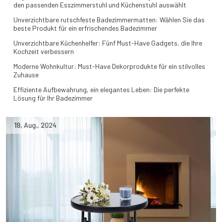
den passenden Esszimmerstuhl und Küchenstuhl auswählt
Unverzichtbare rutschfeste Badezimmermatten: Wählen Sie das
beste Produkt für ein erfrischendes Badezimmer
Unverzichtbare Küchenhelfer: Fünf Must-Have Gadgets, die Ihre
Kochzeit verbessern
Moderne Wohnkultur: Must-Have Dekorprodukte für ein stilvolles
Zuhause
Effiziente Aufbewahrung, ein elegantes Leben: Die perfekte
Lösung für Ihr Badezimmer
19
,
Aug.
,
2024