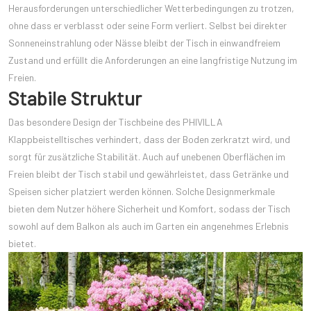
Herausforderungen unterschiedlicher Wetterbedingungen zu trotzen,
ohne dass er verblasst oder seine Form verliert. Selbst bei direkter
Sonneneinstrahlung oder Nässe bleibt der Tisch in einwandfreiem
Zustand und erfüllt die Anforderungen an eine langfristige Nutzung im
Freien.
Stabile Struktur
Das besondere Design der Tischbeine des PHIVILLA
Klappbeistelltisches verhindert, dass der Boden zerkratzt wird, und
sorgt für zusätzliche Stabilität. Auch auf unebenen Oberflächen im
Freien bleibt der Tisch stabil und gewährleistet, dass Getränke und
Speisen sicher platziert werden können. Solche Designmerkmale
bieten dem Nutzer höhere Sicherheit und Komfort, sodass der Tisch
sowohl auf dem Balkon als auch im Garten ein angenehmes Erlebnis
bietet.