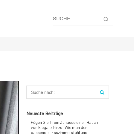
Neueste Beiträge
Fügen Sie Ihrem Zuhause einen Hauch
von Eleganz hinzu: Wie man den
passenden Esszimmerstuhl und