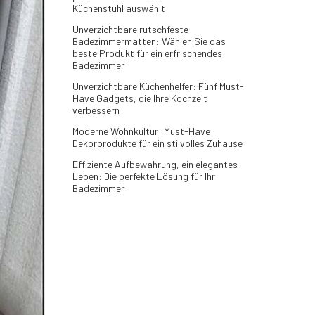
Küchenstuhl auswählt
Unverzichtbare rutschfeste
Badezimmermatten: Wählen Sie das
beste Produkt für ein erfrischendes
Badezimmer
Unverzichtbare Küchenhelfer: Fünf Must-
Have Gadgets, die Ihre Kochzeit
verbessern
Moderne Wohnkultur: Must-Have
Dekorprodukte für ein stilvolles Zuhause
Effiziente Aufbewahrung, ein elegantes
Leben: Die perfekte Lösung für Ihr
Badezimmer