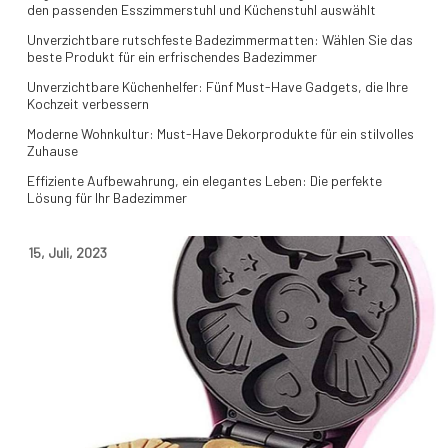
den passenden Esszimmerstuhl und Küchenstuhl auswählt
Unverzichtbare rutschfeste Badezimmermatten: Wählen Sie das
beste Produkt für ein erfrischendes Badezimmer
Unverzichtbare Küchenhelfer: Fünf Must-Have Gadgets, die Ihre
Kochzeit verbessern
Moderne Wohnkultur: Must-Have Dekorprodukte für ein stilvolles
Zuhause
Effiziente Aufbewahrung, ein elegantes Leben: Die perfekte
Lösung für Ihr Badezimmer
15
,
Juli
,
2023