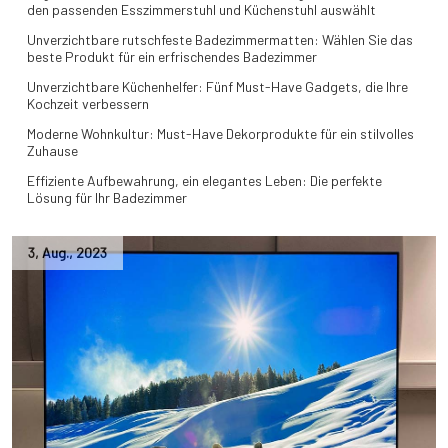
den passenden Esszimmerstuhl und Küchenstuhl auswählt
Unverzichtbare rutschfeste Badezimmermatten: Wählen Sie das
beste Produkt für ein erfrischendes Badezimmer
Unverzichtbare Küchenhelfer: Fünf Must-Have Gadgets, die Ihre
Kochzeit verbessern
Moderne Wohnkultur: Must-Have Dekorprodukte für ein stilvolles
Zuhause
Effiziente Aufbewahrung, ein elegantes Leben: Die perfekte
Lösung für Ihr Badezimmer
3
,
Aug.
,
2023