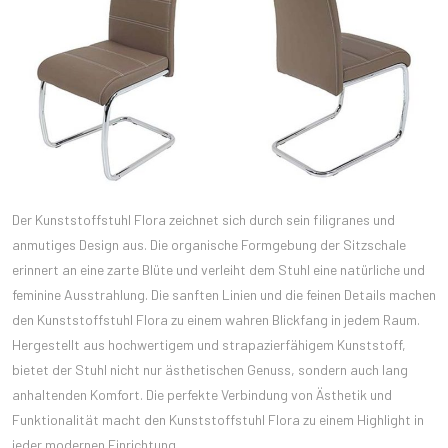
Der Kunststoffstuhl Flora zeichnet sich durch sein filigranes und
anmutiges Design aus. Die organische Formgebung der Sitzschale
erinnert an eine zarte Blüte und verleiht dem Stuhl eine natürliche und
feminine Ausstrahlung. Die sanften Linien und die feinen Details machen
den Kunststoffstuhl Flora zu einem wahren Blickfang in jedem Raum.
Hergestellt aus hochwertigem und strapazierfähigem Kunststoff,
bietet der Stuhl nicht nur ästhetischen Genuss, sondern auch lang
anhaltenden Komfort. Die perfekte Verbindung von Ästhetik und
Funktionalität macht den Kunststoffstuhl Flora zu einem Highlight in
jeder modernen Einrichtung.