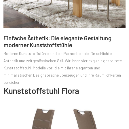
Einfache Ästhetik: Die elegante Gestaltung
moderner Kunststoffstühle
Moderne Kunststoffstühle sind ein Paradebeispiel für schlichte
Ästhetik und zeitgenössischen Stil. Wir Ihnen vier exquisit gestaltete
Kunststoffstuhl-Modelle vor, die mit ihrer eleganten und
minimalistischen Designsprache überzeugen und Ihre Räumlichkeiten
bereichern.
Kunststoffstuhl Flora