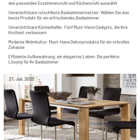
den passenden Esszimmerstuhl und Küchenstuhl auswählt
Unverzichtbare rutschfeste Badezimmermatten: Wählen Sie das
beste Produkt für ein erfrischendes Badezimmer
Unverzichtbare Küchenhelfer: Fünf Must-Have Gadgets, die Ihre
Kochzeit verbessern
Moderne Wohnkultur: Must-Have Dekorprodukte für ein stilvolles
Zuhause
Effiziente Aufbewahrung, ein elegantes Leben: Die perfekte
Lösung für Ihr Badezimmer
27
,
Juli
,
2023