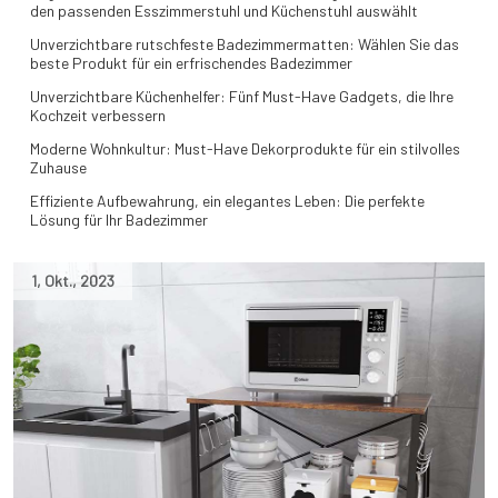
den passenden Esszimmerstuhl und Küchenstuhl auswählt
Unverzichtbare rutschfeste Badezimmermatten: Wählen Sie das
beste Produkt für ein erfrischendes Badezimmer
Unverzichtbare Küchenhelfer: Fünf Must-Have Gadgets, die Ihre
Kochzeit verbessern
Moderne Wohnkultur: Must-Have Dekorprodukte für ein stilvolles
Zuhause
Effiziente Aufbewahrung, ein elegantes Leben: Die perfekte
Lösung für Ihr Badezimmer
1
,
Okt.
,
2023