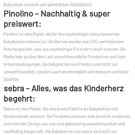
Baby einen sicheren und gemütlichen Schlafplatz.
Pinolino – Nachhaltig & super
preiswert:
Pinolino ist eine Marke, die für ihre nachhaltigen und preiswerten
Babybetten bekannt ist. Die Betten werden aus FSC-zertifiziertem
Holz hergestellt, das aus nachhaltiger Forstwirtschaft stammt. Die
Marke legt großen Wert auf umweltfreundliche Produktion und faire
Arbeitsbedingungen. Die Babybetten von Pinolino sind nicht nur
umweltfreundlich, sondern auch erschwinglich und dennoch von hoher
Qualität.
sebra – Alles, was das Kinderherz
begehrt:
Sebra ist eine Marke, die eine breite Palette an Babybetten und
Kindermöbeln anbietet. Die Produkte zeichnen sich durch ihr modernes
und stilvolles Design aus und sind gleichzeitig umweltfreundlich und
nachhaltig hergestellt. Die Babybetten von sebra sind nicht nur