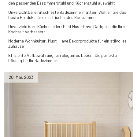
den passenden Esszimmerstuhl und Küchenstuhl auswählt
Unverzichtbare rutschfeste Badezimmermatten: Wählen Sie das
beste Produkt für ein erfrischendes Badezimmer
Unverzichtbare Küchenhelfer: Fünf Must-Have Gadgets, die Ihre
Kochzeit verbessern
Moderne Wohnkultur: Must-Have Dekorprodukte für ein stilvolles
Zuhause
Effiziente Aufbewahrung, ein elegantes Leben: Die perfekte
Lösung für Ihr Badezimmer
20
,
Mai
,
2023