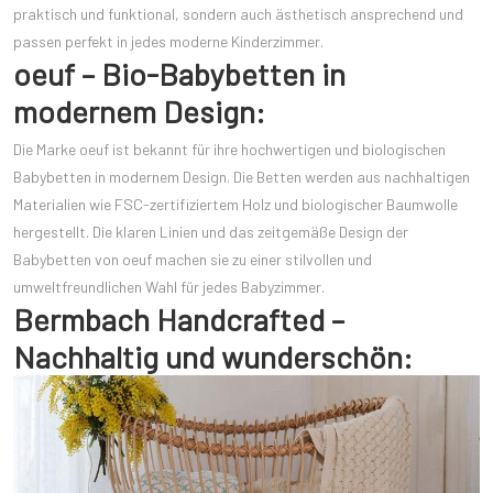
praktisch und funktional, sondern auch ästhetisch ansprechend und
passen perfekt in jedes moderne Kinderzimmer.
oeuf – Bio-Babybetten in
modernem Design:
Die Marke oeuf ist bekannt für ihre hochwertigen und biologischen
Babybetten in modernem Design. Die Betten werden aus nachhaltigen
Materialien wie FSC-zertifiziertem Holz und biologischer Baumwolle
hergestellt. Die klaren Linien und das zeitgemäße Design der
Babybetten von oeuf machen sie zu einer stilvollen und
umweltfreundlichen Wahl für jedes Babyzimmer.
Bermbach Handcrafted –
Nachhaltig und wunderschön: