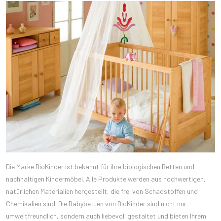
Die Marke BioKinder ist bekannt für ihre biologischen Betten und
nachhaltigen Kindermöbel. Alle Produkte werden aus hochwertigen,
natürlichen Materialien hergestellt, die frei von Schadstoffen und
Chemikalien sind. Die Babybetten von BioKinder sind nicht nur
umweltfreundlich, sondern auch liebevoll gestaltet und bieten Ihrem