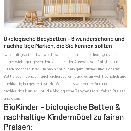
Ökologische Babybetten – 6 wunderschöne und
nachhaltige Marken, die Sie kennen sollten
Nachhaltigkeit und Umweltbewusstsein sind in der heutigen Zeit
immer wichtiger geworden, auch bei der Auswahl von Babybetten.
Eltern möchten ihren Kleinen nicht nur ein gemütliches und sicheres
Bett bieten, sondern auch sicherstellen, dass es umweltfreundlich und
nachhaltig hergestellt wurde. Wir Ihnen 6 wunderschöne und
nachhaltige Marken vor, die ökologische Babybetten zu fairen Preisen
anbieten.
BioKinder – biologische Betten &
nachhaltige Kindermöbel zu fairen
Preisen: