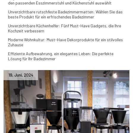
den passenden Esszimmerstuhl und Küchenstuhl auswählt
Unverzichtbare rutschfeste Badezimmermatten: Wählen Sie das
beste Produkt für ein erfrischendes Badezimmer
Unverzichtbare Küchenhelfer: Fünf Must-Have Gadgets, die Ihre
Kochzeit verbessern
Moderne Wohnkultur: Must-Have Dekorprodukte für ein stilvolles
Zuhause
Effiziente Aufbewahrung, ein elegantes Leben: Die perfekte
Lösung für Ihr Badezimmer
19
,
Juni
,
2024