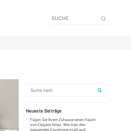
Neueste Beiträge
Fügen Sie Ihrem Zuhause einen Hauch
von Eleganz hinzu: Wie man den
passenden Esszimmerstuhl und