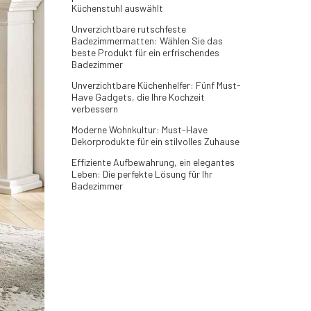
Küchenstuhl auswählt
Unverzichtbare rutschfeste
Badezimmermatten: Wählen Sie das
beste Produkt für ein erfrischendes
Badezimmer
Unverzichtbare Küchenhelfer: Fünf Must-
Have Gadgets, die Ihre Kochzeit
verbessern
Moderne Wohnkultur: Must-Have
Dekorprodukte für ein stilvolles Zuhause
Effiziente Aufbewahrung, ein elegantes
Leben: Die perfekte Lösung für Ihr
Badezimmer