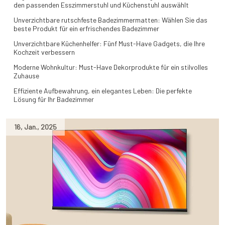
den passenden Esszimmerstuhl und Küchenstuhl auswählt
Unverzichtbare rutschfeste Badezimmermatten: Wählen Sie das
beste Produkt für ein erfrischendes Badezimmer
Unverzichtbare Küchenhelfer: Fünf Must-Have Gadgets, die Ihre
Kochzeit verbessern
Moderne Wohnkultur: Must-Have Dekorprodukte für ein stilvolles
Zuhause
Effiziente Aufbewahrung, ein elegantes Leben: Die perfekte
Lösung für Ihr Badezimmer
16
,
Jan.
,
2025