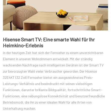
Hisense Smart TV: Eine smarte Wahl für Ihr
Heimkino-Erlebnis
In der heutigen Zeit hat sich der Fernseher zu einem unverzichtbaren
Element in unseren Wohnzimmern entwickelt. Mit der ständig
wachsenden Nachfrage nach intelligenten Geräten ist der Smart TV
zur bevorzugten Wahl vieler Verbraucher geworden. Der Hisense
32E4KT (32 Zoll) Fernseher bietet ein ausgezeichnetes Preis-
Leistungs-Verhältnis und beeindruckt mit seinen vielseitigen
Funktionen, darunter brillante Bildqualität, fortschrittliche Smart-
Funktionen, eine reibungslose Konnektivität und benutzerfreundliche
Betriebsmodi, die ihn zu einer idealen Wahl für alle Arten von
Unterhaltung machen.