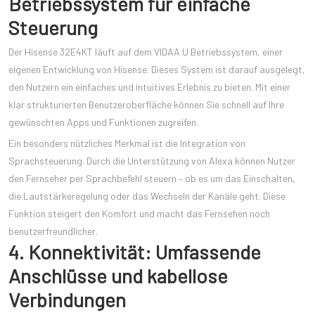
Betriebssystem für einfache
Steuerung
Der Hisense 32E4KT läuft auf dem VIDAA U Betriebssystem, einer
eigenen Entwicklung von Hisense. Dieses System ist darauf ausgelegt,
den Nutzern ein einfaches und intuitives Erlebnis zu bieten. Mit einer
klar strukturierten Benutzeroberfläche können Sie schnell auf Ihre
gewünschten Apps und Funktionen zugreifen.
Ein besonders nützliches Merkmal ist die Integration von
Sprachsteuerung. Durch die Unterstützung von Alexa können Nutzer
den Fernseher per Sprachbefehl steuern – ob es um das Einschalten,
die Lautstärkeregelung oder das Wechseln der Kanäle geht. Diese
Funktion steigert den Komfort und macht das Fernsehen noch
benutzerfreundlicher.
4. Konnektivität: Umfassende
Anschlüsse und kabellose
Verbindungen