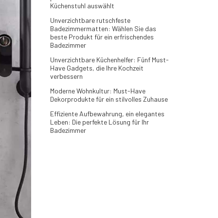
Küchenstuhl auswählt
Unverzichtbare rutschfeste
Badezimmermatten: Wählen Sie das
beste Produkt für ein erfrischendes
Badezimmer
Unverzichtbare Küchenhelfer: Fünf Must-
Have Gadgets, die Ihre Kochzeit
verbessern
Moderne Wohnkultur: Must-Have
Dekorprodukte für ein stilvolles Zuhause
Effiziente Aufbewahrung, ein elegantes
Leben: Die perfekte Lösung für Ihr
Badezimmer