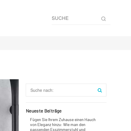
Neueste Beiträge
Fügen Sie Ihrem Zuhause einen Hauch
von Eleganz hinzu: Wie man den
passenden Esszimmerstuhl und