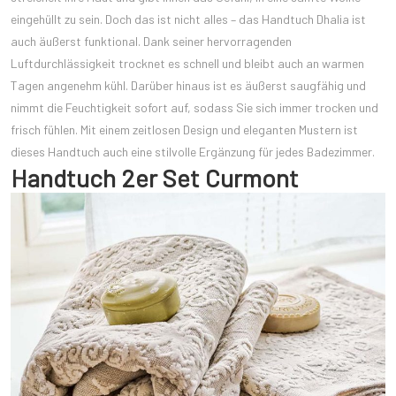
eingehüllt zu sein. Doch das ist nicht alles – das Handtuch Dhalia ist
auch äußerst funktional. Dank seiner hervorragenden
Luftdurchlässigkeit trocknet es schnell und bleibt auch an warmen
Tagen angenehm kühl. Darüber hinaus ist es äußerst saugfähig und
nimmt die Feuchtigkeit sofort auf, sodass Sie sich immer trocken und
frisch fühlen. Mit einem zeitlosen Design und eleganten Mustern ist
dieses Handtuch auch eine stilvolle Ergänzung für jedes Badezimmer.
Handtuch 2er Set Curmont