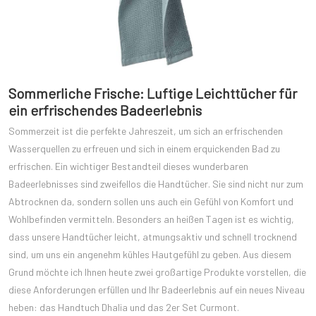
Sommerliche Frische: Luftige Leichttücher für
ein erfrischendes Badeerlebnis
Sommerzeit ist die perfekte Jahreszeit, um sich an erfrischenden
Wasserquellen zu erfreuen und sich in einem erquickenden Bad zu
erfrischen. Ein wichtiger Bestandteil dieses wunderbaren
Badeerlebnisses sind zweifellos die Handtücher. Sie sind nicht nur zum
Abtrocknen da, sondern sollen uns auch ein Gefühl von Komfort und
Wohlbefinden vermitteln. Besonders an heißen Tagen ist es wichtig,
dass unsere Handtücher leicht, atmungsaktiv und schnell trocknend
sind, um uns ein angenehm kühles Hautgefühl zu geben. Aus diesem
Grund möchte ich Ihnen heute zwei großartige Produkte vorstellen, die
diese Anforderungen erfüllen und Ihr Badeerlebnis auf ein neues Niveau
heben: das Handtuch Dhalia und das 2er Set Curmont.