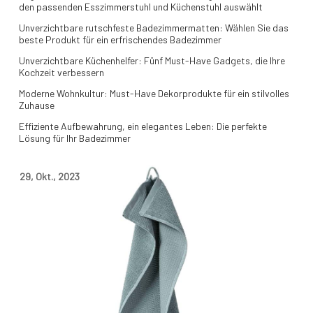
den passenden Esszimmerstuhl und Küchenstuhl auswählt
Unverzichtbare rutschfeste Badezimmermatten: Wählen Sie das
beste Produkt für ein erfrischendes Badezimmer
Unverzichtbare Küchenhelfer: Fünf Must-Have Gadgets, die Ihre
Kochzeit verbessern
Moderne Wohnkultur: Must-Have Dekorprodukte für ein stilvolles
Zuhause
Effiziente Aufbewahrung, ein elegantes Leben: Die perfekte
Lösung für Ihr Badezimmer
29
,
Okt.
,
2023