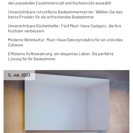
den passenden Esszimmerstuhl und Küchenstuhl auswählt
Unverzichtbare rutschfeste Badezimmermatten: Wählen Sie das
beste Produkt für ein erfrischendes Badezimmer
Unverzichtbare Küchenhelfer: Fünf Must-Have Gadgets, die Ihre
Kochzeit verbessern
Moderne Wohnkultur: Must-Have Dekorprodukte für ein stilvolles
Zuhause
Effiziente Aufbewahrung, ein elegantes Leben: Die perfekte
Lösung für Ihr Badezimmer
5
,
Juli
,
2023