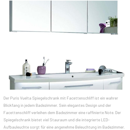
Der Puris Vuelta Spiegelschrank mit Facettenschliff ist ein wahrer
Blickfang in jedem Badezimmer. Sein elegantes Design und der
Facettenschliff verleihen dem Badezimmer eine raffinierte Note. Der
Spiegelschrank bietet viel Stauraum und die integrierte LED-
Aufbauleuchte sorgt für eine angenehme Beleuchtung im Badezimmer.