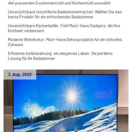
den passenden Esszimmerstuhl und Küchenstuhl auswählt
Unverzichtbare rutschfeste Badezimmermatten: Wählen Sie das
beste Produkt für ein erfrischendes Badezimmer
Unverzichtbare Küchenhelfer: Fünf Must-Have Gadgets, die Ihre
Kochzeit verbessern
Moderne Wohnkultur: Must-Have Dekorprodukte für ein stilvolles
Zuhause
Effiziente Aufbewahrung, ein elegantes Leben: Die perfekte
Lösung für Ihr Badezimmer
3
,
Aug.
,
2023