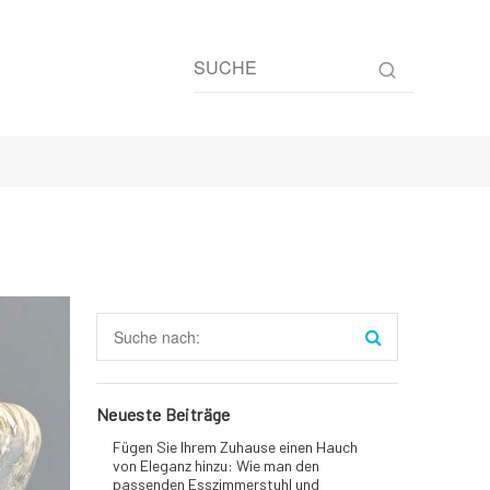
Neueste Beiträge
Fügen Sie Ihrem Zuhause einen Hauch
von Eleganz hinzu: Wie man den
passenden Esszimmerstuhl und