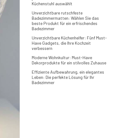
Küchenstuhl auswählt
Unverzichtbare rutschfeste
Badezimmermatten: Wählen Sie das
beste Produkt für ein erfrischendes
Badezimmer
Unverzichtbare Küchenhelfer: Fünf Must-
Have Gadgets, die Ihre Kochzeit
verbessern
Moderne Wohnkultur: Must-Have
Dekorprodukte für ein stilvolles Zuhause
Effiziente Aufbewahrung, ein elegantes
Leben: Die perfekte Lösung für Ihr
Badezimmer