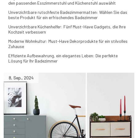
den passenden Esszimmerstuhl und Küchenstuhl auswählt
Unverzichtbare rutschfeste Badezimmermatten: Wählen Sie das
beste Produkt für ein erfrischendes Badezimmer
Unverzichtbare Küchenhelfer: Fünf Must-Have Gadgets, die Ihre
Kochzeit verbessern
Moderne Wohnkultur: Must-Have Dekorprodukte für ein stilvolles
Zuhause
Effiziente Aufbewahrung, ein elegantes Leben: Die perfekte
Lösung für Ihr Badezimmer
8
,
Sep.
,
2024