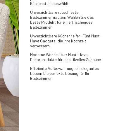
Küchenstuhl auswählt
Unverzichtbare rutschfeste
Badezimmermatten: Wählen Sie das
beste Produkt für ein erfrischendes
Badezimmer
Unverzichtbare Küchenhelfer: Fünf Must-
Have Gadgets, die Ihre Kochzeit
verbessern
Moderne Wohnkultur: Must-Have
Dekorprodukte für ein stilvolles Zuhause
Effiziente Aufbewahrung, ein elegantes
Leben: Die perfekte Lösung für Ihr
Badezimmer