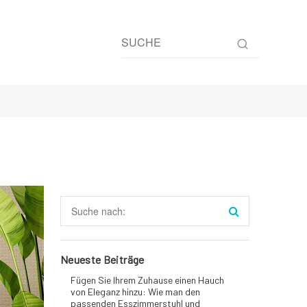
Neueste Beiträge
Fügen Sie Ihrem Zuhause einen Hauch
von Eleganz hinzu: Wie man den
passenden Esszimmerstuhl und