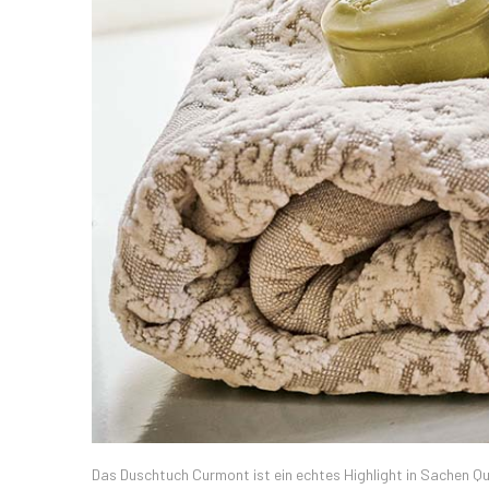
Das Duschtuch Curmont ist ein echtes Highlight in Sachen Qu