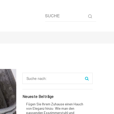
Neueste Beiträge
Fügen Sie Ihrem Zuhause einen Hauch
von Eleganz hinzu: Wie man den
passenden Esszimmerstuhl und