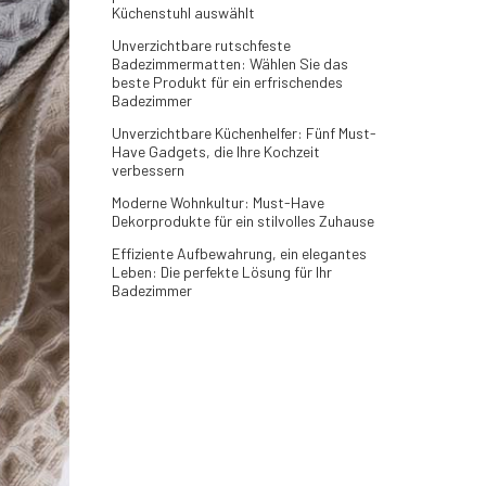
Küchenstuhl auswählt
Unverzichtbare rutschfeste
Badezimmermatten: Wählen Sie das
beste Produkt für ein erfrischendes
Badezimmer
Unverzichtbare Küchenhelfer: Fünf Must-
Have Gadgets, die Ihre Kochzeit
verbessern
Moderne Wohnkultur: Must-Have
Dekorprodukte für ein stilvolles Zuhause
Effiziente Aufbewahrung, ein elegantes
Leben: Die perfekte Lösung für Ihr
Badezimmer