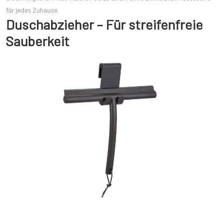
für jedes Zuhause.
Duschabzieher – Für streifenfreie
Sauberkeit