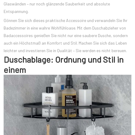
Glaswänden – nur noch glänzende Sauberkeit und absolute
Entspannung.
Gönnen Sie sich dieses praktische Accessoire und verwandeln Sie Ihr
Badezimmer in eine wahre Wohlfühloase. Mit dem Duschabzieher von
Badaccessoires genießen Sie nicht nur eine saubere Dusche, sondern
auch ein Höchstmaß an Komfort und Stil. Machen Sie sich das Leben
leichter und investieren Sie in Qualität – Sie werden es nicht bereuen.
Duschablage: Ordnung und Stil in
einem