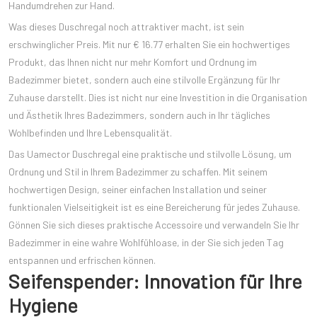
Handumdrehen zur Hand.
Was dieses Duschregal noch attraktiver macht, ist sein
erschwinglicher Preis. Mit nur € 16.77 erhalten Sie ein hochwertiges
Produkt, das Ihnen nicht nur mehr Komfort und Ordnung im
Badezimmer bietet, sondern auch eine stilvolle Ergänzung für Ihr
Zuhause darstellt. Dies ist nicht nur eine Investition in die Organisation
und Ästhetik Ihres Badezimmers, sondern auch in Ihr tägliches
Wohlbefinden und Ihre Lebensqualität.
Das Uamector Duschregal eine praktische und stilvolle Lösung, um
Ordnung und Stil in Ihrem Badezimmer zu schaffen. Mit seinem
hochwertigen Design, seiner einfachen Installation und seiner
funktionalen Vielseitigkeit ist es eine Bereicherung für jedes Zuhause.
Gönnen Sie sich dieses praktische Accessoire und verwandeln Sie Ihr
Badezimmer in eine wahre Wohlfühloase, in der Sie sich jeden Tag
entspannen und erfrischen können.
Seifenspender: Innovation für Ihre
Hygiene