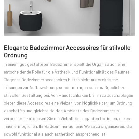
Elegante Badezimmer Accessoires für stilvolle
Ordnung
In einem gut gestalteten Badezimmer spielt die Organisation eine
entscheidende Rolle für die Ästhetik und Funktionalität des Raumes.
Elegante Badezimmeraccessoires bieten nicht nur praktische
Lösungen zur Aufbewahrung, sondern tragen auch maßgeblich zur
stilvollen Gestaltung bei. Von Handtuchhaken bis hin zu Duschablagen
bieten diese Accessoires eine Vielzahl von Möglichkeiten, um Ordnung
zu schaffen und gleichzeitig das Ambiente des Badezimmers zu
verbessern. Entdecken Sie die Vielfalt an eleganten Optionen, die es
Ihnen ermöglichen, Ihr Badezimmer auf eine Weise zu organisieren, die
sowohl funktional als auch ästhetisch ansprechend ist.