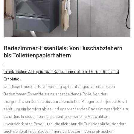
Badezimmer-Essentials: Von Duschabziehern
bis Toilettenpapierhaltern
I
m hektischen Alltag ist das Badezimmer oft ein Ort der Ruhe und
Erholung.
Um diese Oase der Entspannung optimal zu gestalten, spielen
Badezimmer-Essentials eine entscheidende Rolle. Von der
morgendlichen Dusche bis zum abendlichen Pflegeritual – jedes Detail
zählt, um ein komfortables und ansprechendes Badezimmererlebnis zu
schaffen. In diesem Sinne präsentieren wir eine Auswahl an
unverzichtbaren Produkten, die nicht nur die Funktionalität, sondern
auch den Stil Ihres Badezimmers verbessern. Von praktischen