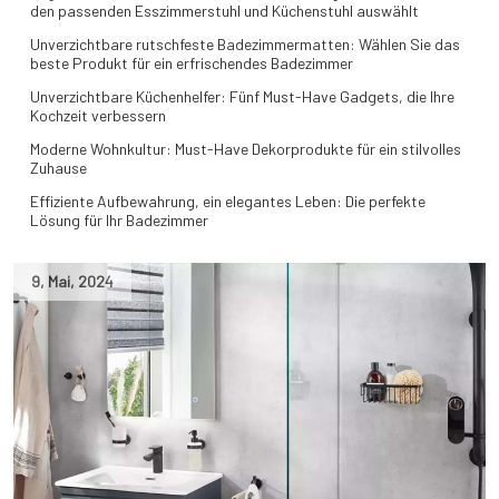
den passenden Esszimmerstuhl und Küchenstuhl auswählt
Unverzichtbare rutschfeste Badezimmermatten: Wählen Sie das
beste Produkt für ein erfrischendes Badezimmer
Unverzichtbare Küchenhelfer: Fünf Must-Have Gadgets, die Ihre
Kochzeit verbessern
Moderne Wohnkultur: Must-Have Dekorprodukte für ein stilvolles
Zuhause
Effiziente Aufbewahrung, ein elegantes Leben: Die perfekte
Lösung für Ihr Badezimmer
9
,
Mai
,
2024