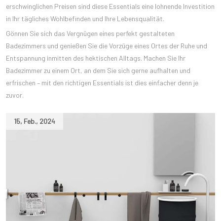
erschwinglichen Preisen sind diese Essentials eine lohnende Investition
in Ihr tägliches Wohlbefinden und Ihre Lebensqualität.
Gönnen Sie sich das Vergnügen eines perfekt gestalteten
Badezimmers und genießen Sie die Vorzüge eines Ortes der Ruhe und
Entspannung inmitten des hektischen Alltags. Machen Sie Ihr
Badezimmer zu einem Ort, an dem Sie sich gerne aufhalten und
erfrischen – mit den richtigen Essentials ist dies einfacher denn je
zuvor.
15
,
Feb.
,
2024