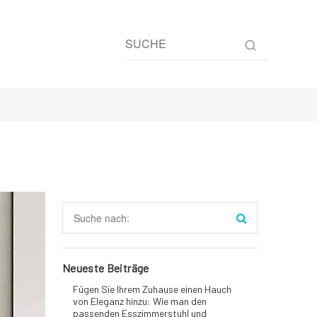
Neueste Beiträge
Fügen Sie Ihrem Zuhause einen Hauch
von Eleganz hinzu: Wie man den
passenden Esszimmerstuhl und