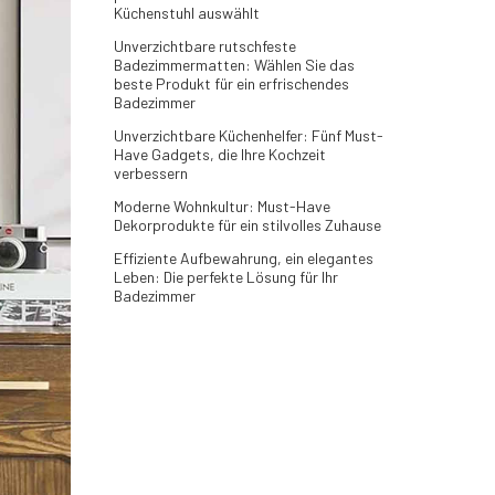
Küchenstuhl auswählt
Unverzichtbare rutschfeste
Badezimmermatten: Wählen Sie das
beste Produkt für ein erfrischendes
Badezimmer
Unverzichtbare Küchenhelfer: Fünf Must-
Have Gadgets, die Ihre Kochzeit
verbessern
Moderne Wohnkultur: Must-Have
Dekorprodukte für ein stilvolles Zuhause
Effiziente Aufbewahrung, ein elegantes
Leben: Die perfekte Lösung für Ihr
Badezimmer