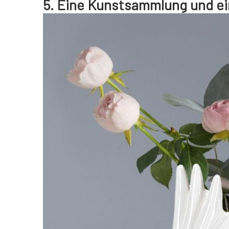
5. Eine Kunstsammlung und ei