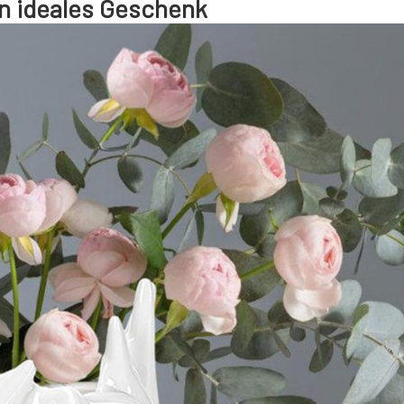
n ideales Geschenk