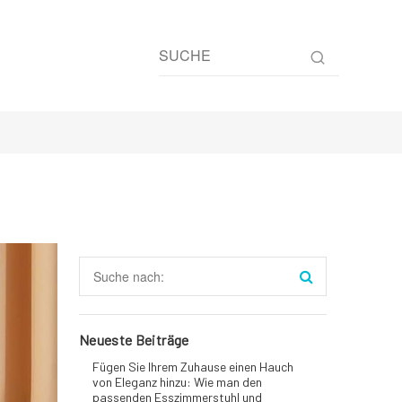
Neueste Beiträge
Fügen Sie Ihrem Zuhause einen Hauch
von Eleganz hinzu: Wie man den
passenden Esszimmerstuhl und