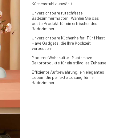
Küchenstuhl auswählt
Unverzichtbare rutschfeste
Badezimmermatten: Wählen Sie das
beste Produkt für ein erfrischendes
Badezimmer
Unverzichtbare Küchenhelfer: Fünf Must-
Have Gadgets, die Ihre Kochzeit
verbessern
Moderne Wohnkultur: Must-Have
Dekorprodukte für ein stilvolles Zuhause
Effiziente Aufbewahrung, ein elegantes
Leben: Die perfekte Lösung für Ihr
Badezimmer