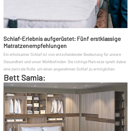
Schlaf-Erlebnis aufgerüstet: Fünf erstklassige
Matratzenempfehlungen
Ein erholsamer Schlaf ist von entscheidender Bedeutung für unsere
Gesundheit und unser Wohlbefinden. Die richtige Matratze spielt dabei
eine zentrale Rolle, um einen angenehmen Schlaf zu ermöglichen.
Bett Samia: