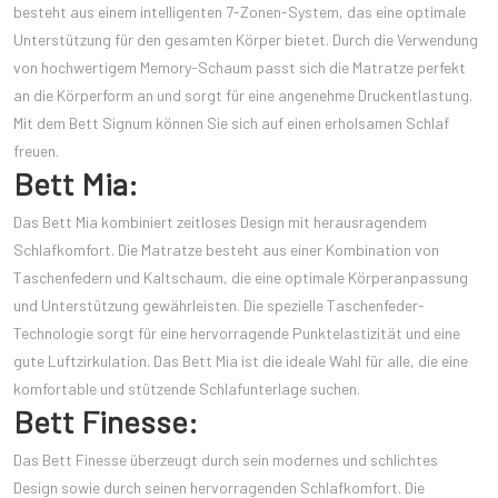
besteht aus einem intelligenten 7-Zonen-System, das eine optimale
Unterstützung für den gesamten Körper bietet. Durch die Verwendung
von hochwertigem Memory-Schaum passt sich die Matratze perfekt
an die Körperform an und sorgt für eine angenehme Druckentlastung.
Mit dem Bett Signum können Sie sich auf einen erholsamen Schlaf
freuen.
Bett Mia:
Das Bett Mia kombiniert zeitloses Design mit herausragendem
Schlafkomfort. Die Matratze besteht aus einer Kombination von
Taschenfedern und Kaltschaum, die eine optimale Körperanpassung
und Unterstützung gewährleisten. Die spezielle Taschenfeder-
Technologie sorgt für eine hervorragende Punktelastizität und eine
gute Luftzirkulation. Das Bett Mia ist die ideale Wahl für alle, die eine
komfortable und stützende Schlafunterlage suchen.
Bett Finesse:
Das Bett Finesse überzeugt durch sein modernes und schlichtes
Design sowie durch seinen hervorragenden Schlafkomfort. Die