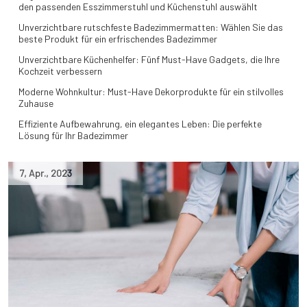
den passenden Esszimmerstuhl und Küchenstuhl auswählt
Unverzichtbare rutschfeste Badezimmermatten: Wählen Sie das
beste Produkt für ein erfrischendes Badezimmer
Unverzichtbare Küchenhelfer: Fünf Must-Have Gadgets, die Ihre
Kochzeit verbessern
Moderne Wohnkultur: Must-Have Dekorprodukte für ein stilvolles
Zuhause
Effiziente Aufbewahrung, ein elegantes Leben: Die perfekte
Lösung für Ihr Badezimmer
7
,
Apr.
,
2023