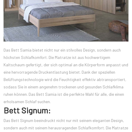
Das Bett Samia bietet nicht nur ein stilvolles Design, sondern auch
höchsten Schlafkomfort. Die Matratze ist aus hochwertigem
Kaltschaum gefertigt, der sich optimal an die Körperform anpasst und
eine hervorragende Druckentlastung bietet. Dank der speziellen
Belüftungstechnologie wird die Feuchtigkeit effektiv abtransportiert,
sodass Sie in einem angenehm trockenen und gesunden Schlafklima
ruhen können. Das Bett Samia ist die perfekte Wahl für alle, die einen
erholsamen Schlaf suchen.
Bett Signum:
Das Bett Signum beeindruckt nicht nur mit seinem eleganten Design,
sondern auch mit seinem herausragenden Schlafkomfort. Die Matratze