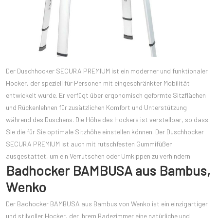
Der Duschhocker SECURA PREMIUM ist ein moderner und funktionaler
Hocker, der speziell für Personen mit eingeschränkter Mobilität
entwickelt wurde. Er verfügt über ergonomisch geformte Sitzflächen
und Rückenlehnen für zusätzlichen Komfort und Unterstützung
während des Duschens. Die Höhe des Hockers ist verstellbar, so dass
Sie die für Sie optimale Sitzhöhe einstellen können. Der Duschhocker
SECURA PREMIUM ist auch mit rutschfesten Gummifüßen
ausgestattet, um ein Verrutschen oder Umkippen zu verhindern.
Badhocker BAMBUSA aus Bambus,
Wenko
Der Badhocker BAMBUSA aus Bambus von Wenko ist ein einzigartiger
und stilvoller Hocker, der Ihrem Badezimmer eine natürliche und