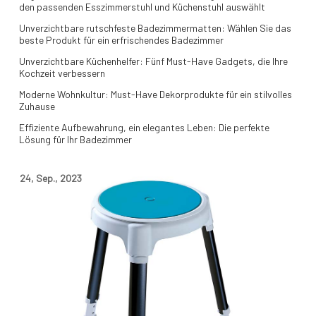
den passenden Esszimmerstuhl und Küchenstuhl auswählt
Unverzichtbare rutschfeste Badezimmermatten: Wählen Sie das
beste Produkt für ein erfrischendes Badezimmer
Unverzichtbare Küchenhelfer: Fünf Must-Have Gadgets, die Ihre
Kochzeit verbessern
Moderne Wohnkultur: Must-Have Dekorprodukte für ein stilvolles
Zuhause
Effiziente Aufbewahrung, ein elegantes Leben: Die perfekte
Lösung für Ihr Badezimmer
24
,
Sep.
,
2023