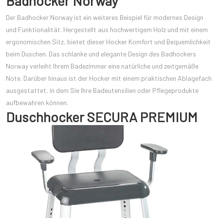
Badhocker Norway
Der Badhocker Norway ist ein weiteres Beispiel für modernes Design
und Funktionalität. Hergestellt aus hochwertigem Holz und mit einem
ergonomischen Sitz, bietet dieser Hocker Komfort und Bequemlichkeit
beim Duschen. Das schlanke und elegante Design des Badhockers
Norway verleiht Ihrem Badezimmer eine natürliche und zeitgemäße
Note. Darüber hinaus ist der Hocker mit einem praktischen Ablagefach
ausgestattet, in dem Sie Ihre Badeutensilien oder Pflegeprodukte
aufbewahren können.
Duschhocker SECURA PREMIUM