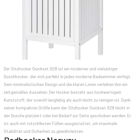
Der Sitzhocker Quickset 928 ist ein moderner und vielseitiger
Duschhocker, der sich perfekt in jedes moderne Badezimmer einfügt.
Sein minimalistisches Design und die klaren Linien verleihen ihm ein
zeitgemäßes Aussehen. Der Hocker besteht aus hochwertigem
Kunststoff, der sowohl langlebig als auch leicht zu reinigen ist. Dank
seiner kompakten Größe kann der Sitzhocker Quickset 928 leicht in
der Dusche platziert oder bei Bedarf zur Seite geschoben werden. Er
ist auch mit rutschfesten Füßen ausgestattet, um maximale
Stabilität und Sicherheit zu gewährleisten.